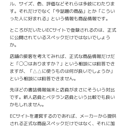
ル、サイズ、色、評価などそれらは多岐にわたりま
す。それだけでなく「今話題の商品」とか「こうい
った人に好まれる」という情報も商品情報です。
ところがだいたいECサイトで登録されるのは、正式
に公開されているスペックだけではないでしょう
か。
店舗の接客を考えてみれば、正式な商品情報だけだ
と「◯◯はありますか？」という相談には回答でき
ますが、「△△に使うものは何が良いでしょうか」
という相談には回答できません。
先ほどの書誌情報端末と店員がまさにそういう対比
です。新人店員とベテラン店員という比較でも良い
かもしれません。
ECサイトを運営するのであれば、メーカーから提供
される正式な商品スペックだけではなく、それに加