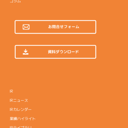
コラム
IR
IRニュース
IRカレンダー
業績ハイライト
IRライブラリ