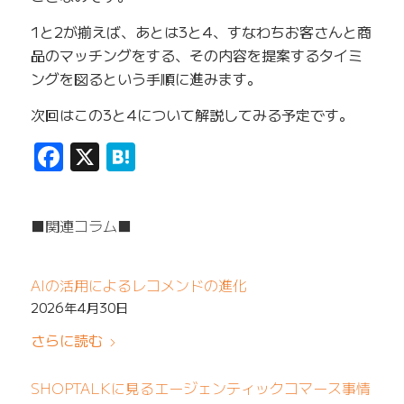
1と2が揃えば、あとは3と4、すなわちお客さんと商
品のマッチングをする、その内容を提案するタイミ
ングを図るという手順に進みます。
次回はこの3と4について解説してみる予定です。
Facebook
X
Hatena
■関連コラム■
AIの活用によるレコメンドの進化
2026年4月30日
さらに読む
SHOPTALKに見るエージェンティックコマース事情