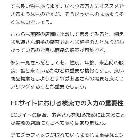
ても良い物もあります。いわゆる万人にオススメで
きるようなものですが、そういったものはあまり多
くはないでしょう。
こちらも実際の店舗に比較して考えてみると、例え
ば常連さん相手の接客であれば相手の人となりがわ
かっているので良い商品の提案が可能です。
仮に一見さんだとしても、性別、年齢、来店時の服
装、誰と来ているかなどは重要な情報ですし、良い
商品提案をしようとすればお客さんの需要を良くヒ
アリングすることが重要でしょう。
ECサイトにおける検索での入力の重要性
ECサイトの場合、お客さんを知るために出来ること
が実際の店舗にくらべて多くはありません。
デモグラフィックが取れていればそれは重要なヒン