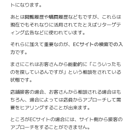
トになります。
あとは閲覧履歴や購買履歴などもですが、これらは
現在でもそれなりに活用されてたとえばリターゲテ
ィング広告などに使われています。
それらに加えて重要なのが、
ECサイトの検索での入
力
です。
まさにこれはお客さんから能動的に「こういったも
のを探しているんですが」という相談をされている
状態です。
店舗接客の場合、お客さんから相談される場合はも
ちろん、場合によっては店員からアプローチして需
要をヒアリングすることが出来ます。
ところがECサイトの場合には、サイト側から接客の
アプローチをすることができません。