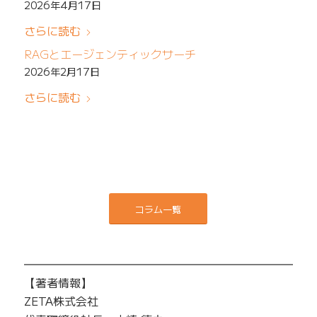
2026年4月17日
さらに読む
RAGとエージェンティックサーチ
2026年2月17日
さらに読む
コラム一覧
━━━━━━━━━━━━━━━━━━━━━━━━━
【著者情報】
ZETA株式会社