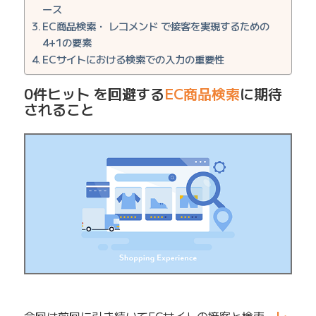
ース
EC商品検索・ レコメンド で接客を実現するための
4+1の要素
ECサイトにおける検索での入力の重要性
0件ヒット を回避する
EC商品検索
に期待
されること