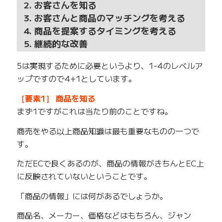
2. お客さんを知る
3. お客さんと商品のマッチングを考える
4. 商品を提案するタイミングを考える
5. 継続的な改善
5は実現するために必要というより、1-4のレベルア
ップですので4+1としています。
［要素1］ 商品を知る
まず1ですがこれは当たり前のことですね。
商売をやる以上商品知識は最も重要なものの一つで
す。
ただECで良くあるのが、商品の情報がきちんとEC上
に反映されていないということです。
「商品の情報」には何があるでしょうか。
商品名、メーカー、価格などはもちろん、ジャン