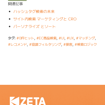
関連記事
ハッシュタグ検索の未来
サイト内検索 マーケティングと CRO
パーソナライズ とソート
タグ:
#0件ヒット
,
#EC商品検索
,
#UI
,
#UX
,
#マッチング
,
#レコメンド
,
#協調フィルタリング
,
#接客
,
#検索ロジック