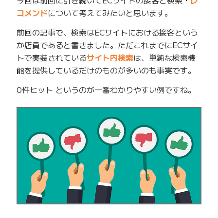
今回は前回に引き続いてECサイトの接客と検索・
レ
コメンド
について考えてみたいと思います。
前回の記事で、検索はECサイトにおける接客という
か店員であると書きました。ただこれまでにECサイ
トで実装されている
サイト内検索
は、単純な検索機
能を提供しているだけのものが多いのも事実です。
0件ヒット というのが一番わかりやすい例ですね。