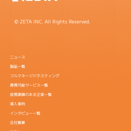
© ZETA INC. All Rights Reserved.
ニュース
製品一覧
フルマネージドホスティング
連携可能サービス一覧
提携実績のある企業一覧
導入事例
インタビュー一覧
会社概要