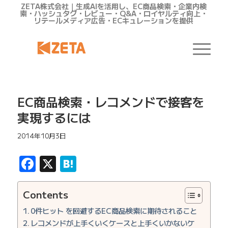
ZETA株式会社｜生成AIを活用し、EC商品検索・企業内検
索・ハッシュタグ・レビュー・Q&A・ロイヤルティ向上・
リテールメディア広告・ECキュレーションを提供
EC商品検索・レコメンドで接客を
実現するには
2014年10月3日
Facebook
X
Hatena
Contents
0件ヒット を回避するEC商品検索に期待されること
レコメンドが上手くいくケースと上手くいかないケ