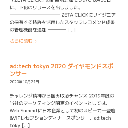
に、下記のリリースを出しました。
━━━━━━━━━━━ ZETA CLICKにサイジニア
の保有する特許を活用したスタッフレコメンド成果
の管理機能を追加 ━━━━ […]
さらに読む
ad:tech tokyo 2020 ダイヤモンドスポ
ンサー
2020年10月21日
チャレンジ精神から掴み取るチャンス 2019年度の
当社のマーケティング関連のイベントとしては、
Web Summitに日本企業として初のスピーカー登壇
&VIPレセプションディナースポンサー、ad:tech
toky […]