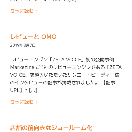
さらに読む
レビューと OMO
2019年8月7日
レビューエンジン「ZETA VOICE」初の公開事例
Markezineに当社のレビューエンジンである「ZETA
VOICE」を導入いただいたサンエー・ビーディー様
のインタビューの記事が掲載されました。 【記事
URL】h […]
さらに読む
店舗の前向きなショールーム化