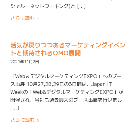
シャル・ネットワーキング)と […]
さらに読む
活気が戻りつつあるマーケティングイベン
トと期待されるOMO展開
2021年11月2日
「Web＆デジタルマーケティングEXPO」へのブー
ス出展 10月27,28,29日の3日間は、Japan IT
Weekの「Web&デジタルマーケティングEXPO」が
開催され、当社も過去最大のブース出展を行いまし
[…]
さらに読む