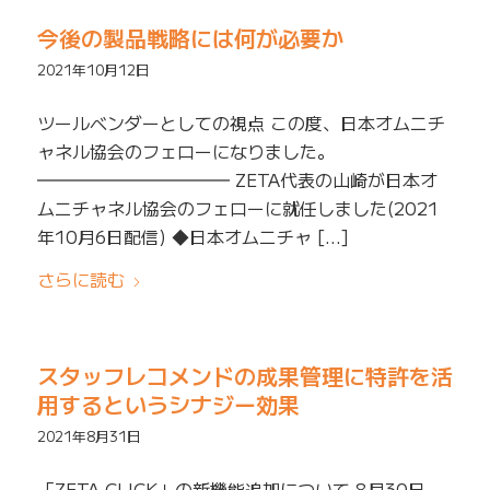
今後の製品戦略には何が必要か
2021年10月12日
ツールベンダーとしての視点 この度、日本オムニチ
ャネル協会のフェローになりました。
━━━━━━━━━━━ ZETA代表の山崎が日本オ
ムニチャネル協会のフェローに就任しました(2021
年10月6日配信) ◆日本オムニチャ […]
さらに読む
スタッフレコメンドの成果管理に特許を活
用するというシナジー効果
2021年8月31日
「ZETA CLICK」の新機能追加について 8月30日