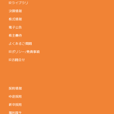
IRライブラリ
決算情報
株式情報
電子公告
株主優待
よくあるご質問
IRポリシー/免責事項
IRお問合せ
採用情報
中途採用
新卒採用
福利厚生