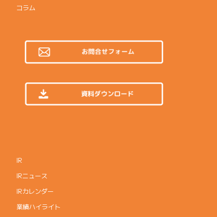
コラム
IR
IRニュース
IRカレンダー
業績ハイライト