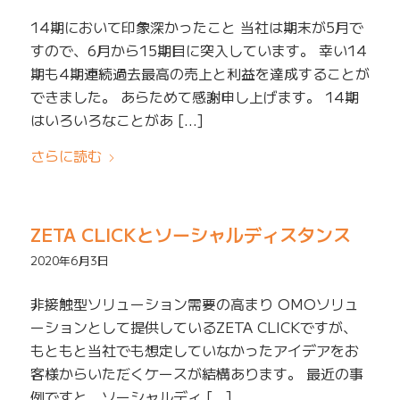
14期において印象深かったこと 当社は期末が5月で
すので、6月から15期目に突入しています。 幸い14
期も4期連続過去最高の売上と利益を達成することが
できました。 あらためて感謝申し上げます。 14期
はいろいろなことがあ […]
さらに読む
ZETA CLICKとソーシャルディスタンス
2020年6月3日
非接触型ソリューション需要の高まり OMOソリュ
ーションとして提供しているZETA CLICKですが、
もともと当社でも想定していなかったアイデアをお
客様からいただくケースが結構あります。 最近の事
例ですと、ソーシャルディ […]