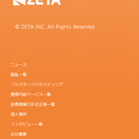
© ZETA INC. All Rights Reserved.
ニュース
製品一覧
フルマネージドホスティング
連携可能サービス一覧
提携実績のある企業一覧
導入事例
インタビュー一覧
会社概要