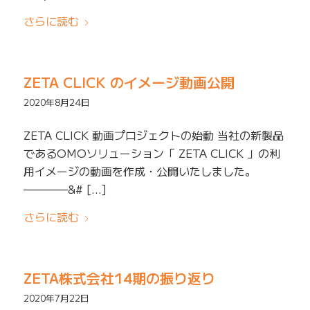
さらに読む
ZETA CLICK のイメージ動画公開
2020年8月24日
ZETA CLICK 動画プロジェクトの始動 当社の新製品
であるOMOソリューション「 ZETA CLICK 」の利
用イメージの動画を作成・公開いたしました。
————&# […]
さらに読む
ZETA株式会社14期の振り返り
2020年7月22日