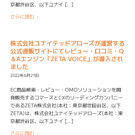
京都渋谷区、以下ユナイ […]
さらに読む
株式会社ユナイテッドアローズが運営する
公式通販サイトにてレビュー・口コミ・Q
＆Aエンジン「ZETA VOICE」が導入され
ました
2022年6月21日
EC商品検索・レビュー・OMOソリューションを開
発販売するコマースとCXのリーディングカンパニー
であるZETA株式会社(本社：東京都世田谷区、以下
ZETA)は、株式会社ユナイテッドアローズ(本社：東
京都渋谷区、以下ユナイ […]
さらに読む