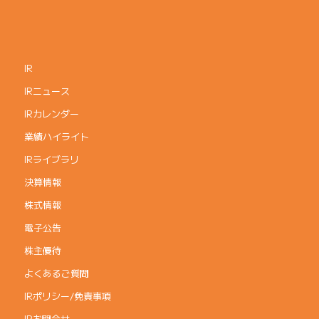
IR
IRニュース
IRカレンダー
業績ハイライト
IRライブラリ
決算情報
株式情報
電子公告
株主優待
よくあるご質問
IRポリシー/免責事項
IRお問合せ