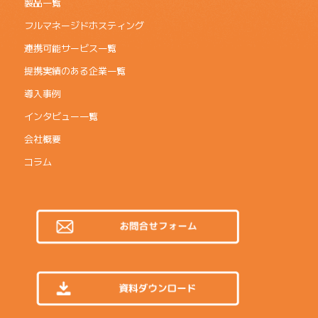
製品一覧
フルマネージドホスティング
連携可能サービス一覧
提携実績のある企業一覧
導入事例
インタビュー一覧
会社概要
コラム