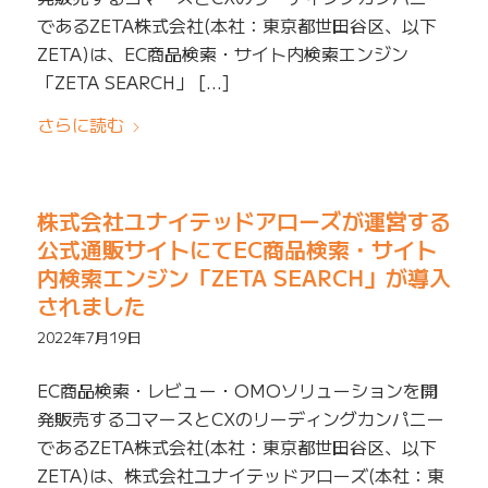
であるZETA株式会社(本社：東京都世田谷区、以下
ZETA)は、EC商品検索・サイト内検索エンジン
「ZETA SEARCH」 […]
さらに読む
株式会社ユナイテッドアローズが運営する
公式通販サイトにてEC商品検索・サイト
内検索エンジン「ZETA SEARCH」が導入
されました
2022年7月19日
EC商品検索・レビュー・OMOソリューションを開
発販売するコマースとCXのリーディングカンパニー
であるZETA株式会社(本社：東京都世田谷区、以下
ZETA)は、株式会社ユナイテッドアローズ(本社：東