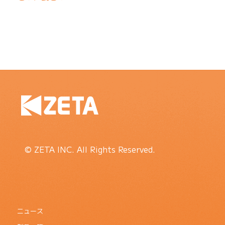
© ZETA INC. All Rights Reserved.
ニュース