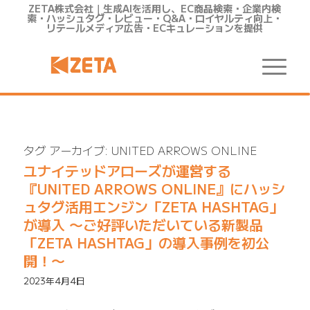
ZETA株式会社｜生成AIを活用し、EC商品検索・企業内検
索・ハッシュタグ・レビュー・Q&A・ロイヤルティ向上・
リテールメディア広告・ECキュレーションを提供
タグ アーカイブ:
UNITED ARROWS ONLINE
ユナイテッドアローズが運営する
『UNITED ARROWS ONLINE』にハッシ
ュタグ活用エンジン「ZETA HASHTAG」
が導入 〜ご好評いただいている新製品
「ZETA HASHTAG」の導入事例を初公
開！〜
2023年4月4日