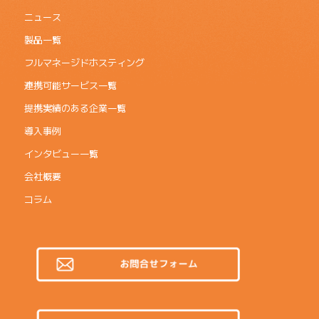
ニュース
製品一覧
フルマネージドホスティング
連携可能サービス一覧
提携実績のある企業一覧
導入事例
インタビュー一覧
会社概要
コラム