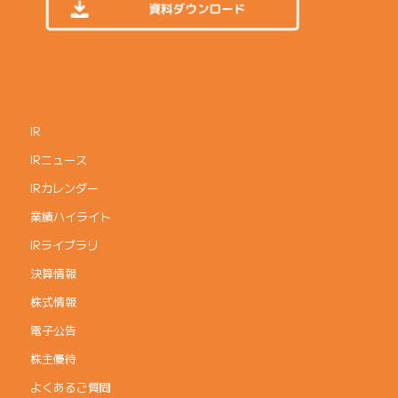
IR
IRニュース
IRカレンダー
業績ハイライト
IRライブラリ
決算情報
株式情報
電子公告
株主優待
よくあるご質問