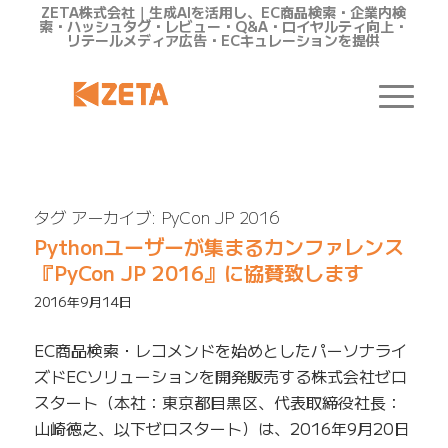
ZETA株式会社｜生成AIを活用し、EC商品検索・企業内検
索・ハッシュタグ・レビュー・Q&A・ロイヤルティ向上・
リテールメディア広告・ECキュレーションを提供
タグ アーカイブ:
PyCon JP 2016
Pythonユーザーが集まるカンファレンス
『PyCon JP 2016』に協賛致します
2016年9月14日
EC商品検索・レコメンドを始めとしたパーソナライ
ズドECソリューションを開発販売する株式会社ゼロ
スタート（本社：東京都目黒区、代表取締役社長：
山崎徳之、以下ゼロスタート）は、2016年9月20日