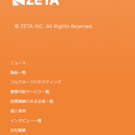
© ZETA INC. All Rights Reserved.
ニュース
製品一覧
フルマネージドホスティング
連携可能サービス一覧
提携実績のある企業一覧
導入事例
インタビュー一覧
会社概要