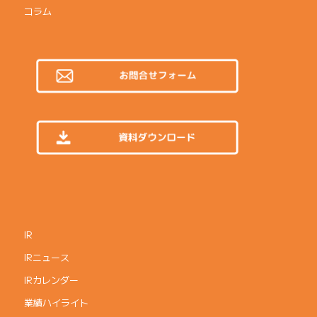
コラム
IR
IRニュース
IRカレンダー
業績ハイライト