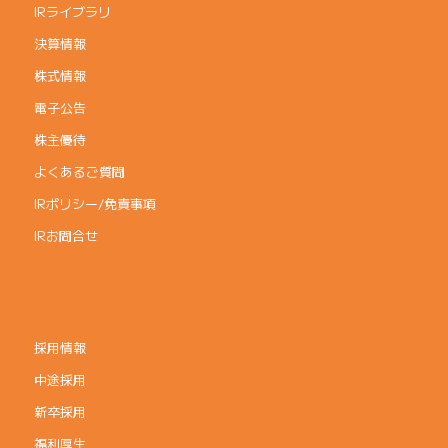
IRライブラリ
決算情報
株式情報
電子公告
株主優待
よくあるご質問
IRポリシー/免責事項
IRお問合せ
採用情報
中途採用
新卒採用
福利厚生