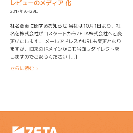
レビューのメディア 化
2017年9月29日
社名変更に関するお知らせ 当社は10月1日より、社
名を株式会社ゼロスタートからZETA株式会社へと変
更いたします。 メールアドレスやURLも変更となり
ますが、旧来のドメインからも当面リダイレクトを
しますのでご安心ください […]
さらに読む