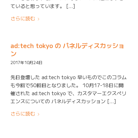
ていると思っています。 […]
さらに読む
ad:tech tokyo の パネルディスカッショ
ン
2017年10月24日
先日登壇した ad:tech tokyo 早いものでこのコラム
も今回で50回目となりました。 10月17-18日に開
催された ad:tech tokyo で、カスタマーエクスペリ
エンスについての パネルディスカッション […]
さらに読む