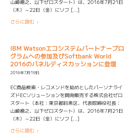
山崎徳之、以下ゼロスタート）は、2016年7月21日
（木）～22日（金）にソフ […]
さらに読む
IBM Watsonエコシステムパートナープロ
グラムへの参加及びSoftbank World
2016のパネルディスカッションに登壇
2016年7月19日
EC商品検索・レコメンドを始めとしたパーソナライ
ズドECソリューションを開発販売する株式会社ゼロ
スタート（本社：東京都目黒区、代表取締役社長：
山崎徳之、以下ゼロスタート）は、2016年7月21日
（木）～22日（金）にソフ […]
さらに読む