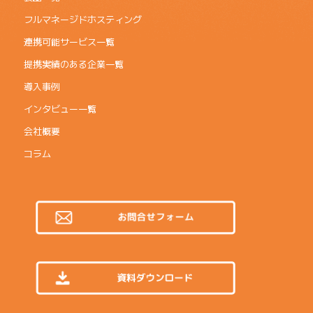
フルマネージドホスティング
連携可能サービス一覧
提携実績のある企業一覧
導入事例
インタビュー一覧
会社概要
コラム