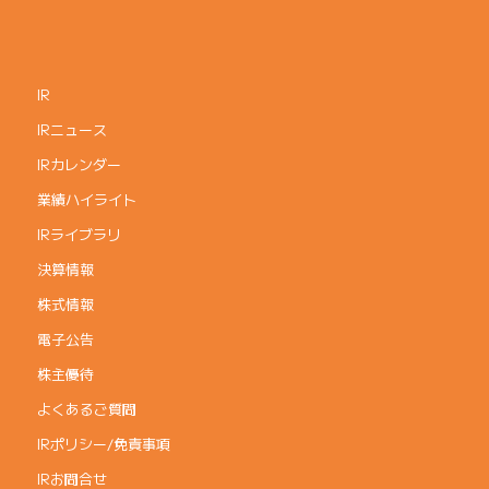
IR
IRニュース
IRカレンダー
業績ハイライト
IRライブラリ
決算情報
株式情報
電子公告
株主優待
よくあるご質問
IRポリシー/免責事項
IRお問合せ