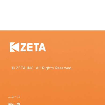
© ZETA INC. All Rights Reserved.
ニュース
製品一覧