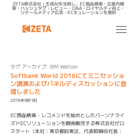
ZETA株式会社｜生成AIを活用し、EC商品検索・企業内検
索・ハッシュタグ・レビュー・Q&A・ロイヤルティ向上・
リテールメディア広告・ECキュレーションを提供
タグ アーカイブ:
IBM Watson
Softbank World 2016にてミニセッショ
ン講演およびパネルディスカッションに登
壇しました
2016年8月1日
EC商品検索・レコメンドを始めとしたパーソナライ
ズドECソリューションを開発販売する株式会社ゼロ
スタート（本社：東京都目黒区、代表取締役社長：