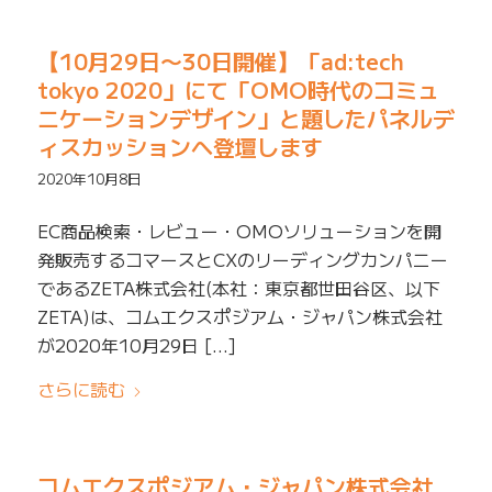
【10月29日〜30日開催】「ad:tech
tokyo 2020」にて「OMO時代のコミュ
ニケーションデザイン」と題したパネルデ
ィスカッションへ登壇します
2020年10月8日
EC商品検索・レビュー・OMOソリューションを開
発販売するコマースとCXのリーディングカンパニー
であるZETA株式会社(本社：東京都世田谷区、以下
ZETA)は、コムエクスポジアム・ジャパン株式会社
が2020年10月29日 […]
さらに読む
コムエクスポジアム・ジャパン株式会社