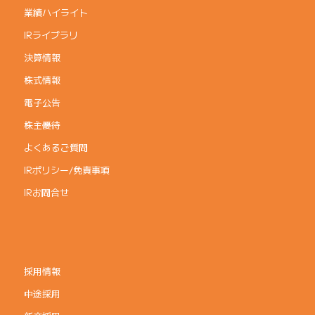
業績ハイライト
IRライブラリ
決算情報
株式情報
電子公告
株主優待
よくあるご質問
IRポリシー/免責事項
IRお問合せ
採用情報
中途採用