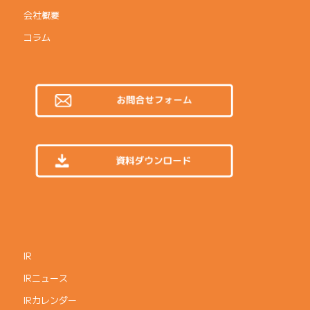
会社概要
コラム
IR
IRニュース
IRカレンダー