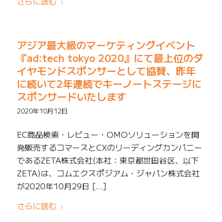
さらに読む
アジア最大級のマーケティングイベント
『ad:tech tokyo 2020』にて最上位のダ
イヤモンドスポンサーとして協賛、昨年
に続いて2年連続でキーノートステージに
スポンサードいたします
2020年10月12日
EC商品検索・レビュー・OMOソリューションを開
発販売するコマースとCXのリーディングカンパニー
であるZETA株式会社(本社：東京都世田谷区、以下
ZETA)は、コムエクスポジアム・ジャパン株式会社
が2020年10月29日 […]
さらに読む