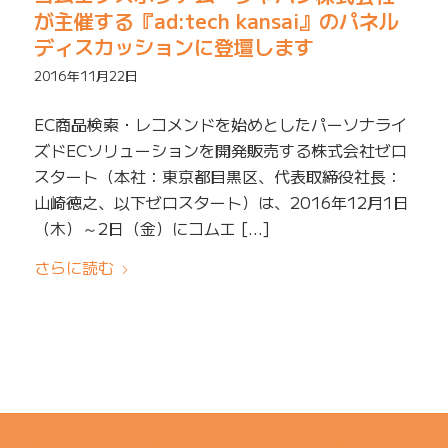
が主催する『ad:tech kansai』のパネル
ディスカッションに登壇します
2016年11月22日
EC商品検索・レコメンドを始めとしたパーソナライ
ズドECソリューションを開発販売する株式会社ゼロ
スタート（本社：東京都目黒区、代表取締役社長：
山崎徳之、以下ゼロスタート）は、2016年12月1日
（木）～2日（金）にコムエ […]
さらに読む