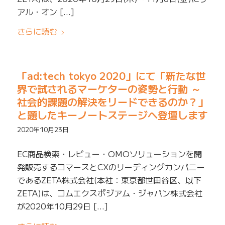
アル・オン […]
さらに読む
「ad:tech tokyo 2020」にて「新たな世
界で試されるマーケターの姿勢と行動 ～
社会的課題の解決をリードできるのか？」
と題したキーノートステージへ登壇します
2020年10月23日
EC商品検索・レビュー・OMOソリューションを開
発販売するコマースとCXのリーディングカンパニー
であるZETA株式会社(本社：東京都世田谷区、以下
ZETA)は、コムエクスポジアム・ジャパン株式会社
が2020年10月29日 […]