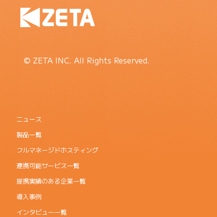
© ZETA INC. All Rights Reserved.
ニュース
製品一覧
フルマネージドホスティング
連携可能サービス一覧
提携実績のある企業一覧
導入事例
インタビュー一覧