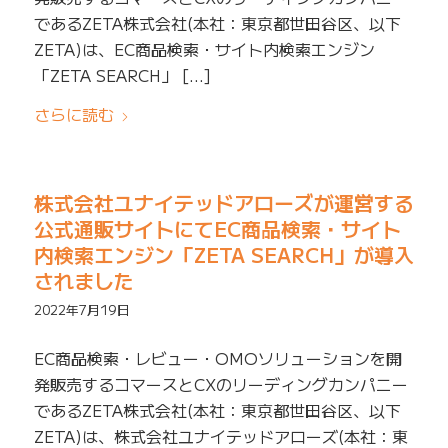
であるZETA株式会社(本社：東京都世田谷区、以下
ZETA)は、EC商品検索・サイト内検索エンジン
「ZETA SEARCH」 […]
さらに読む
株式会社ユナイテッドアローズが運営する
公式通販サイトにてEC商品検索・サイト
内検索エンジン「ZETA SEARCH」が導入
されました
2022年7月19日
EC商品検索・レビュー・OMOソリューションを開
発販売するコマースとCXのリーディングカンパニー
であるZETA株式会社(本社：東京都世田谷区、以下
ZETA)は、株式会社ユナイテッドアローズ(本社：東