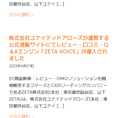
京都渋谷区、以下ユナイ […]
さらに読む
株式会社ユナイテッドアローズが運営する
公式通販サイトにてレビュー・口コミ・Q
＆Aエンジン「ZETA VOICE」が導入され
ました
2022年6月21日
EC商品検索・レビュー・OMOソリューションを開
発販売するコマースとCXのリーディングカンパニー
であるZETA株式会社(本社：東京都世田谷区、以下
ZETA)は、株式会社ユナイテッドアローズ(本社：東
京都渋谷区、以下ユナイ […]
さらに読む