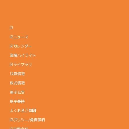
IR
IRニュース
IRカレンダー
業績ハイライト
IRライブラリ
決算情報
株式情報
電子公告
株主優待
よくあるご質問
IRポリシー/免責事項
IRお問合せ