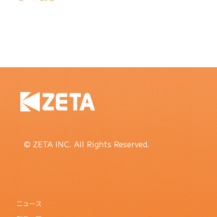
© ZETA INC. All Rights Reserved.
ニュース