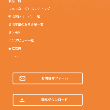
製品一覧
フルマネージドホスティング
連携可能サービス一覧
提携実績のある企業一覧
導入事例
インタビュー一覧
会社概要
コラム