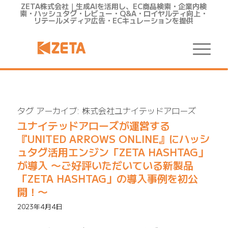
ZETA株式会社｜生成AIを活用し、EC商品検索・企業内検
索・ハッシュタグ・レビュー・Q&A・ロイヤルティ向上・
リテールメディア広告・ECキュレーションを提供
タグ アーカイブ:
株式会社ユナイテッドアローズ
ユナイテッドアローズが運営する
『UNITED ARROWS ONLINE』にハッシ
ュタグ活用エンジン「ZETA HASHTAG」
が導入 〜ご好評いただいている新製品
「ZETA HASHTAG」の導入事例を初公
開！〜
2023年4月4日