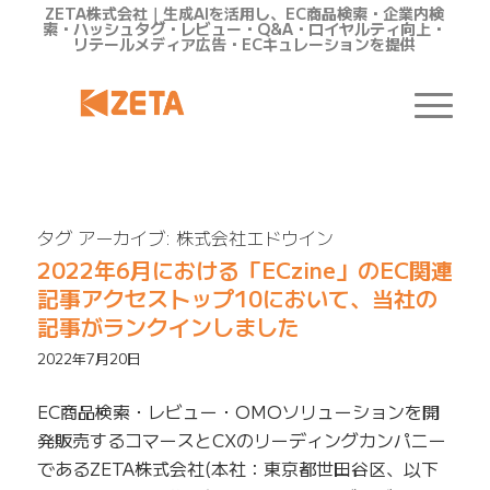
ZETA株式会社｜生成AIを活用し、EC商品検索・企業内検
索・ハッシュタグ・レビュー・Q&A・ロイヤルティ向上・
リテールメディア広告・ECキュレーションを提供
タグ アーカイブ:
株式会社エドウイン
2022年6月における「ECzine」のEC関連
記事アクセストップ10において、当社の
記事がランクインしました
2022年7月20日
EC商品検索・レビュー・OMOソリューションを開
発販売するコマースとCXのリーディングカンパニー
であるZETA株式会社(本社：東京都世田谷区、以下