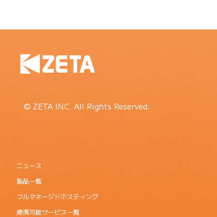
© ZETA INC. All Rights Reserved.
ニュース
製品一覧
フルマネージドホスティング
連携可能サービス一覧