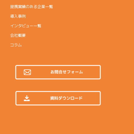
提携実績のある企業一覧
導入事例
インタビュー一覧
会社概要
コラム