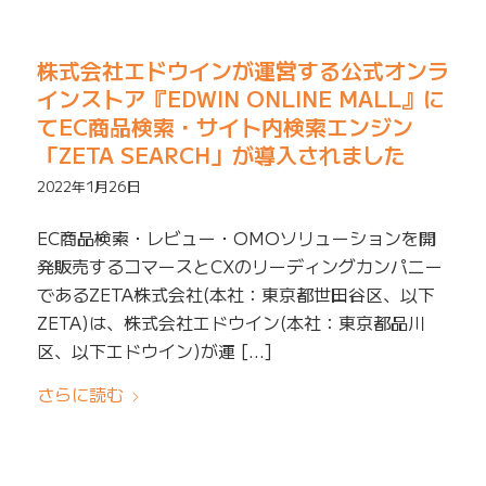
株式会社エドウインが運営する公式オンラ
インストア『EDWIN ONLINE MALL』に
てEC商品検索・サイト内検索エンジン
「ZETA SEARCH」が導入されました
2022年1月26日
EC商品検索・レビュー・OMOソリューションを開
発販売するコマースとCXのリーディングカンパニー
であるZETA株式会社(本社：東京都世田谷区、以下
ZETA)は、株式会社エドウイン(本社：東京都品川
区、以下エドウイン)が運 […]
さらに読む