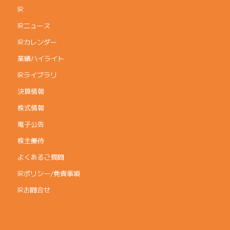
IR
IRニュース
IRカレンダー
業績ハイライト
IRライブラリ
決算情報
株式情報
電子公告
株主優待
よくあるご質問
IRポリシー/免責事項
IRお問合せ