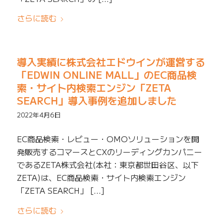
さらに読む
導入実績に株式会社エドウインが運営する
「EDWIN ONLINE MALL」のEC商品検
索・サイト内検索エンジン「ZETA
SEARCH」導入事例を追加しました
2022年4月6日
EC商品検索・レビュー・OMOソリューションを開
発販売するコマースとCXのリーディングカンパニー
であるZETA株式会社(本社：東京都世田谷区、以下
ZETA)は、EC商品検索・サイト内検索エンジン
「ZETA SEARCH」 […]
さらに読む