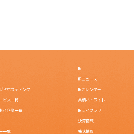
IR
IRニュース
ジドホスティング
IRカレンダー
ービス一覧
業績ハイライト
ある企業一覧
IRライブラリ
決算情報
ー一覧
株式情報