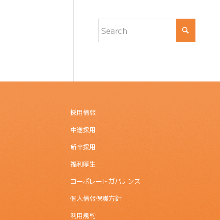
採用情報
中途採用
新卒採用
福利厚生
コーポレートガバナンス
個人情報保護方針
利用規約