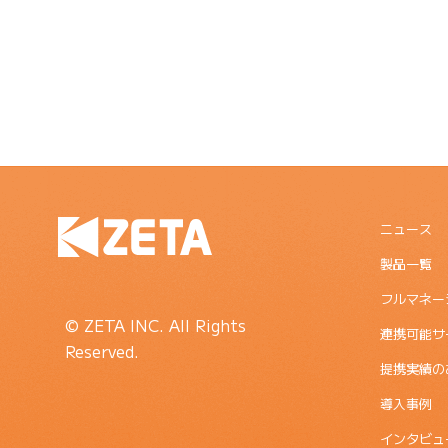
ニュース
製品一覧
フルマネー
© ZETA INC. All Rights
連携可能サ
Reserved.
提携実績の
導入事例
インタビュ