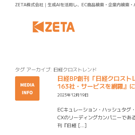
ZETA株式会社｜生成AIを活用し、EC商品検索・企業内検索
タグ アーカイブ:
日経クロストレンド
日経BP創刊「日経クロス
163社・サービスを網羅』に
2023年12月19日
ECキュレーション・ハッシュタグ
CXのリーディングカンパニーである
刊『日経 […]