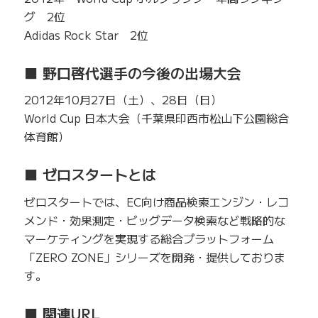
グ 2位
Adidas Rock Star 2位
■ 野口啓代選手の今後の出場大会
2012年10月27日（土）、28日（日）
World Cup 日本大会（千葉県印西市松山下公園総合
体育館）
■ ゼロスタートとは
ゼロスタートでは、EC向け商品検索エンジン・レコ
メンド・効果測定・ビッグデータ検索など戦略的な
マーケティングを実現する総合プラットフォーム
「ZERO ZONE」シリーズを開発・提供しておりま
す。
■ 関連URL