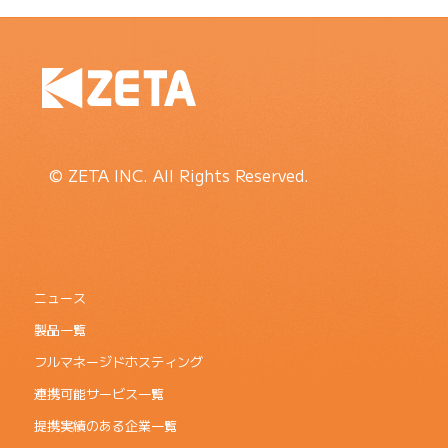
© ZETA INC. All Rights Reserved.
ニュース
製品一覧
フルマネージドホスティング
連携可能サービス一覧
提携実績のある企業一覧