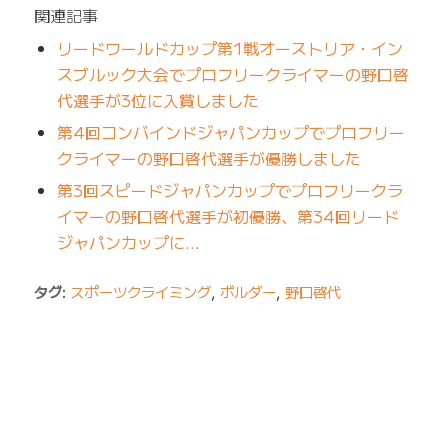
関連記事
リードワールドカップ第1戦オーストリア・イン
スブルック大会でプロフリークライマーの野口啓
代選手が3位に入賞しました
第4回コンバインドジャパンカップでプロフリー
クライマーの野口啓代選手が優勝しました
第3回スピードジャパンカップでプロフリークラ
イマーの野口啓代選手が初優勝、第34回リード
ジャパンカップに…
タグ:
スポーツクライミング
,
ボルダー
,
野口啓代