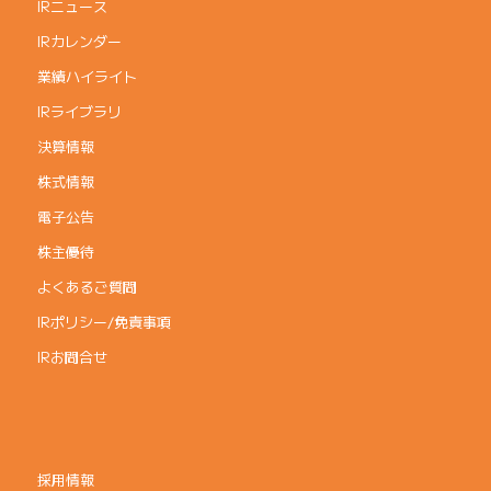
IRニュース
IRカレンダー
業績ハイライト
IRライブラリ
決算情報
株式情報
電子公告
株主優待
よくあるご質問
IRポリシー/免責事項
IRお問合せ
採用情報