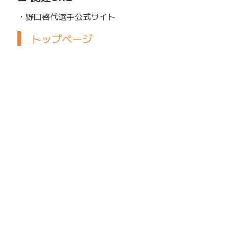
・野口啓代選手公式サイト
トップページ