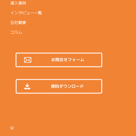
導入事例
インタビュー一覧
会社概要
コラム
IR