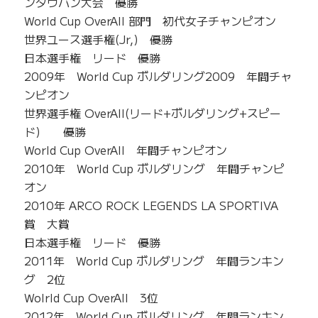
ンタウバン大会 優勝
World Cup OverAll 部門 初代女子チャンピオン
世界ユース選手権(Jr,) 優勝
日本選手権 リード 優勝
2009年 World Cup ボルダリング2009 年間チャ
ンピオン
世界選手権 OverAll(リード+ボルダリング+スピー
ド) 優勝
World Cup OverAll 年間チャンピオン
2010年 World Cup ボルダリング 年間チャンピ
オン
2010年 ARCO ROCK LEGENDS LA SPORTIVA
賞 大賞
日本選手権 リード 優勝
2011年 World Cup ボルダリング 年間ランキン
グ 2位
Wolrld Cup OverAll 3位
2012年 World Cup ボルダリング 年間ランキン