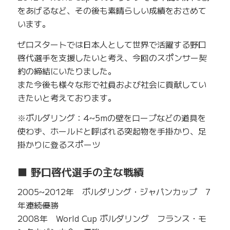
をあげるなど、その後も素晴らしい成績をおさめて
います。
ゼロスタートでは日本人として世界で活躍する野口
啓代選手を支援したいと考え、今回のスポンサー契
約の締結にいたりました。
また今後も様々な形で社員および社会に貢献してい
きたいと考えております。
※ボルダリング：4~5mの壁をロープなどの道具を
使わず、ホールドと呼ばれる突起物を手掛かり、足
掛かりに登るスポーツ
■ 野口啓代選手の主な戦績
2005~2012年 ボルダリング・ジャパンカップ 7
年連続優勝
2008年 World Cup ボルダリング フランス・モ