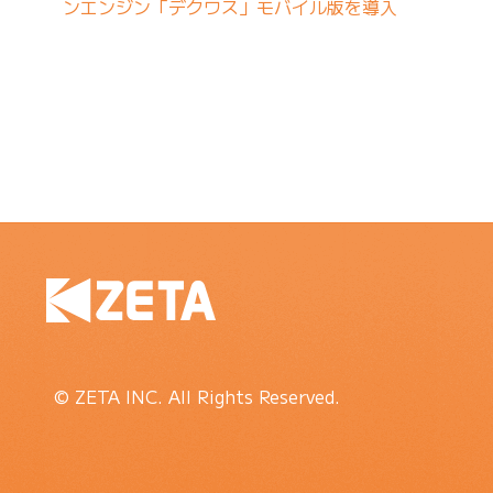
ンエンジン「デクワス」モバイル版を導入
© ZETA INC. All Rights Reserved.