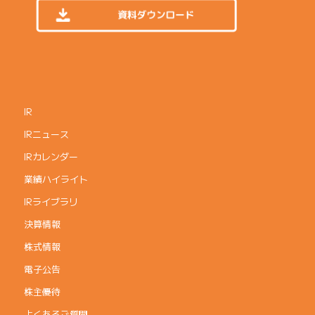
IR
IRニュース
IRカレンダー
業績ハイライト
IRライブラリ
決算情報
株式情報
電子公告
株主優待
よくあるご質問