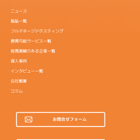
ニュース
製品一覧
フルマネージドホスティング
連携可能サービス一覧
提携実績のある企業一覧
導入事例
インタビュー一覧
会社概要
コラム