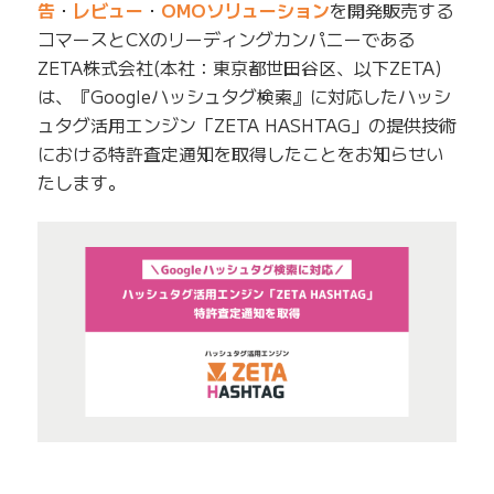
告
・
レビュー
・
OMOソリューション
を開発販売する
コマースとCXのリーディングカンパニーである
ZETA株式会社(本社：東京都世田谷区、以下ZETA)
は、『Googleハッシュタグ検索』に対応したハッシ
ュタグ活用エンジン「ZETA HASHTAG」の提供技術
における特許査定通知を取得したことをお知らせい
たします。