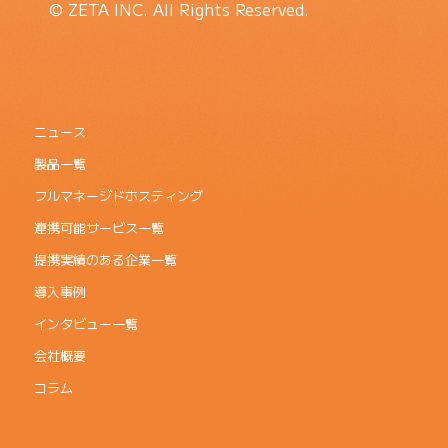
© ZETA INC. All Rights Reserved.
ニュース
製品一覧
フルマネージドホスティング
連携可能サービス一覧
提携実績のある企業一覧
導入事例
インタビュー一覧
会社概要
コラム