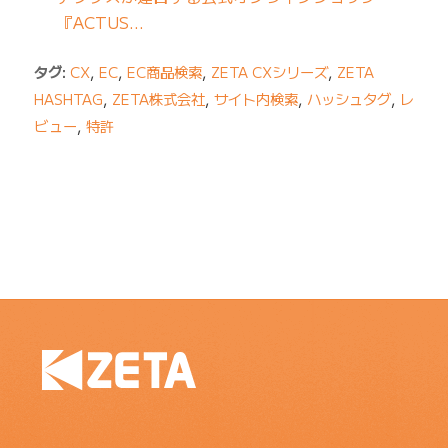
『ACTUS…
タグ:
CX
,
EC
,
EC商品検索
,
ZETA CXシリーズ
,
ZETA
HASHTAG
,
ZETA株式会社
,
サイト内検索
,
ハッシュタグ
,
レ
ビュー
,
特許