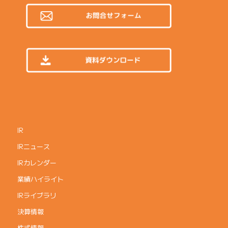
IR
IRニュース
IRカレンダー
業績ハイライト
IRライブラリ
決算情報
株式情報