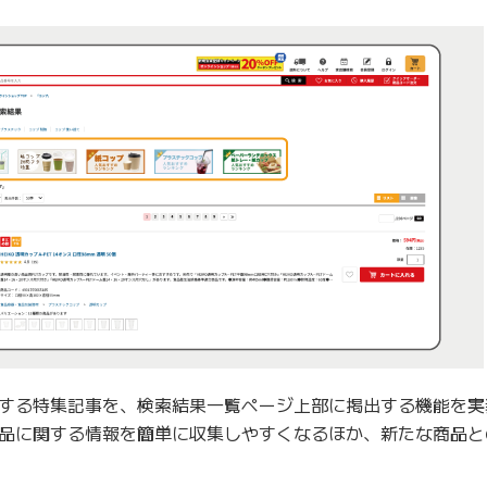
する特集記事を、検索結果一覧ページ上部に掲出する機能を実
品に関する情報を簡単に収集しやすくなるほか、新たな商品と