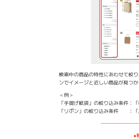
検索中の商品の特性にあわせて絞り
ンでイメージと近しい商品が見つか
＜例＞
「手提げ紙袋」の絞り込み条件：「
「リボン」の絞り込み条件 ：「
———————
●