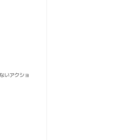
ないアクショ