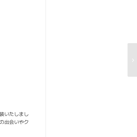
装いたしまし
の出会いやク