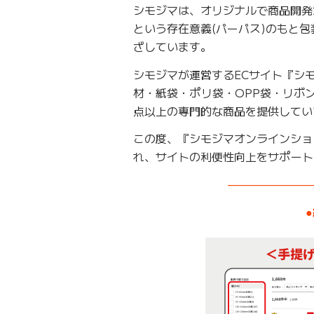
シモジマは、オリジナルで商品開発
という存在意義(パーパス)のもと
ざしています。
シモジマが運営するECサイト『シ
材・紙袋・ポリ袋・OPP袋・リボ
点以上の専門的な商品を提供してい
この度、『シモジマオンラインショッ
れ、サイトの利便性向上をサポート
———————