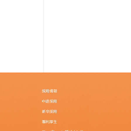
採用情報
中途採用
新卒採用
福利厚生