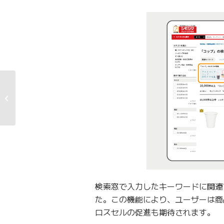
自己株式取得に係る事
項の決定に関するお知
らせ
検索窓で入力したキーワードに関連
た。この機能により、ユーザーは商
ロスセルの促進も期待されます。