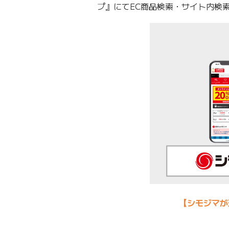
プ』にてEC商品検索・サイト内検索
【シモジマが