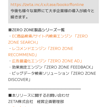
https://zeta.inc/cx/case/bookoffonline
今後も様々な業界にて大手企業様の導入が続々と
続きます。
■ZERO ZONE製品シリーズ一覧
・
EC商品検索/サイト内検索エンジン 「ZERO
ZONE SEARCH」
・
レコメンドエンジン「ZERO ZONE
RECOMMEND」
・
広告最適化エンジン「ZERO ZONE AD」
・効果測定エンジン「ZERO ZONE FEEDBACK」
・ビッグデータ検索ソリューション「ZERO ZONE
DISCOVER」
━━━━━━━━━━━━━━━━━━━
■本リリースに関するお問い合わせ
ZETA株式会社 経営企画管理部