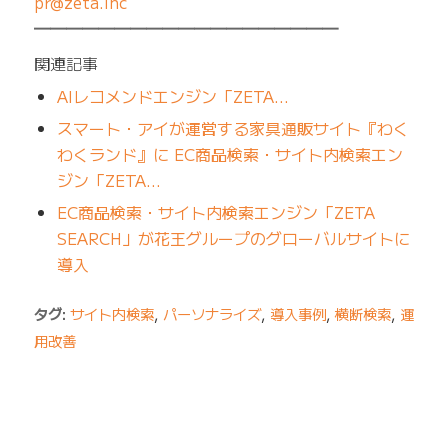
pr@zeta.inc
━━━━━━━━━━━━━━━━━━━
関連記事
AIレコメンドエンジン「ZETA…
スマート・アイが運営する家具通販サイト『わく
わくランド』に EC商品検索・サイト内検索エン
ジン「ZETA…
EC商品検索・サイト内検索エンジン「ZETA
SEARCH」が花王グループのグローバルサイトに
導入
タグ:
サイト内検索
,
パーソナライズ
,
導入事例
,
横断検索
,
運
用改善