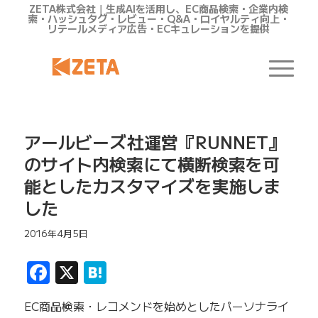
ZETA株式会社｜生成AIを活用し、EC商品検索・企業内検
索・ハッシュタグ・レビュー・Q&A・ロイヤルティ向上・
リテールメディア広告・ECキュレーションを提供
アールビーズ社運営『RUNNET』
のサイト内検索にて横断検索を可
能としたカスタマイズを実施しま
した
2016年4月5日
Facebook
X
Hatena
EC商品検索・レコメンドを始めとしたパーソナライ