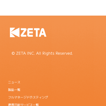
© ZETA INC. All Rights Reserved.
ニュース
製品一覧
フルマネージドホスティング
連携可能サービス一覧