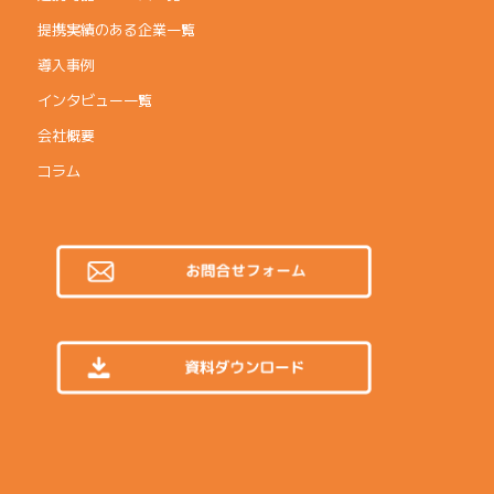
提携実績のある企業一覧
導入事例
インタビュー一覧
会社概要
コラム