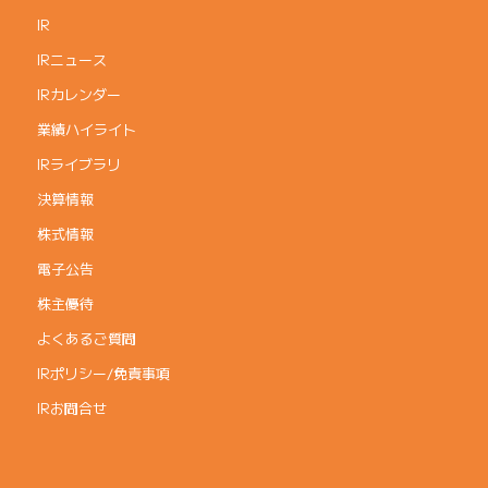
IR
IRニュース
IRカレンダー
業績ハイライト
IRライブラリ
決算情報
株式情報
電子公告
株主優待
よくあるご質問
IRポリシー/免責事項
IRお問合せ