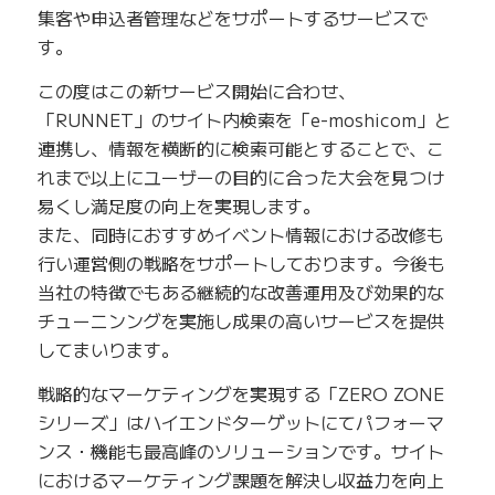
集客や申込者管理などをサポートするサービスで
す。
この度はこの新サービス開始に合わせ、
「RUNNET」のサイト内検索を「e-moshicom」と
連携し、情報を横断的に検索可能とすることで、こ
れまで以上にユーザーの目的に合った大会を見つけ
易くし満足度の向上を実現します。
また、同時におすすめイベント情報における改修も
行い運営側の戦略をサポートしております。今後も
当社の特徴でもある継続的な改善運用及び効果的な
チューニンングを実施し成果の高いサービスを提供
してまいります。
戦略的なマーケティングを実現する「ZERO ZONE
シリーズ」はハイエンドターゲットにてパフォーマ
ンス・機能も最高峰のソリューションです。サイト
におけるマーケティング課題を解決し収益力を向上