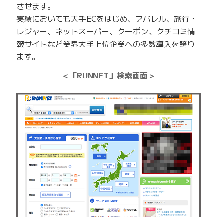
させます。
実績においても大手ECをはじめ、アパレル、旅行・
レジャー、ネットスーパー、クーポン、クチコミ情
報サイトなど業界大手上位企業への多数導入を誇り
ます。
＜「RUNNET」検索画面＞