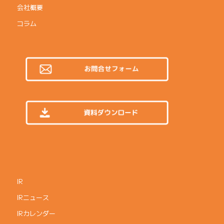
会社概要
コラム
IR
IRニュース
IRカレンダー