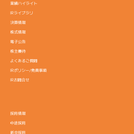
業績ハイライト
IRライブラリ
決算情報
株式情報
電子公告
株主優待
よくあるご質問
IRポリシー/免責事項
IRお問合せ
採用情報
中途採用
新卒採用