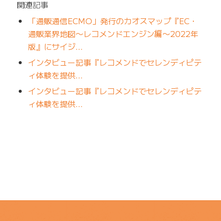
関連記事
「通販通信ECMO」発行のカオスマップ『EC・
通販業界地図〜レコメンドエンジン編〜2022年
版』にサイジ…
インタビュー記事『レコメンドでセレンディピテ
ィ体験を提供…
インタビュー記事『レコメンドでセレンディピテ
ィ体験を提供…