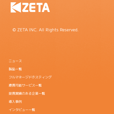
© ZETA INC. All Rights Reserved.
ニュース
製品一覧
フルマネージドホスティング
連携可能サービス一覧
提携実績のある企業一覧
導入事例
インタビュー一覧