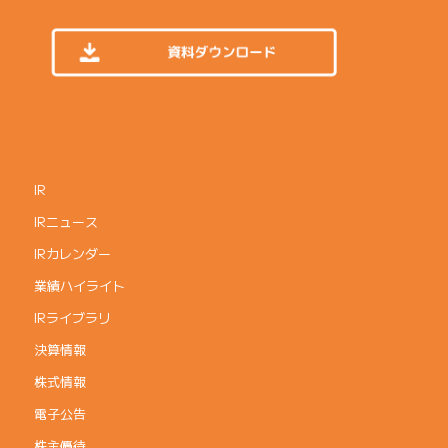
IR
IRニュース
IRカレンダー
業績ハイライト
IRライブラリ
決算情報
株式情報
電子公告
株主優待