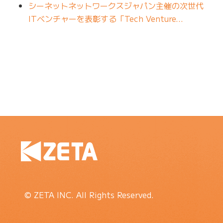
シーネットネットワークスジャパン主催の次世代
ITベンチャーを表彰する「Tech Venture…
© ZETA INC. All Rights Reserved.