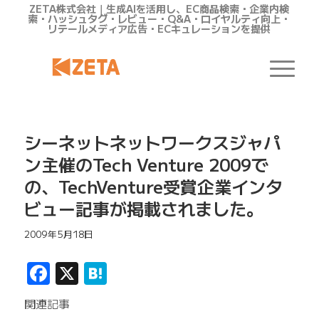
ZETA株式会社｜生成AIを活用し、EC商品検索・企業内検
索・ハッシュタグ・レビュー・Q&A・ロイヤルティ向上・
リテールメディア広告・ECキュレーションを提供
シーネットネットワークスジャパ
ン主催のTech Venture 2009で
の、TechVenture受賞企業インタ
ビュー記事が掲載されました。
2009年5月18日
Facebook
X
Hatena
関連記事