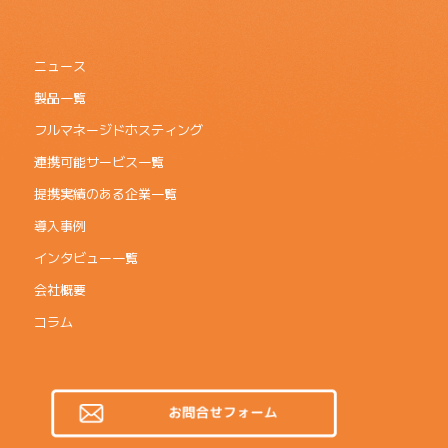
ニュース
製品一覧
フルマネージドホスティング
連携可能サービス一覧
提携実績のある企業一覧
導入事例
インタビュー一覧
会社概要
コラム