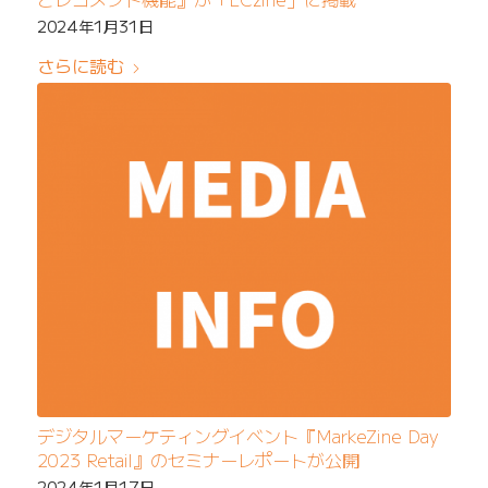
2024年1月31日
さらに読む
デジタルマーケティングイベント『MarkeZine Day
2023 Retail』のセミナーレポートが公開
2024年1月17日