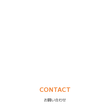
CONTACT
お問い合わせ