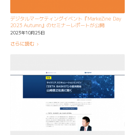
デジタルマーケティングイベント『MarkeZine Day
2023 Autumn』のセミナーレポートが公開
2023年10月25日
さらに読む