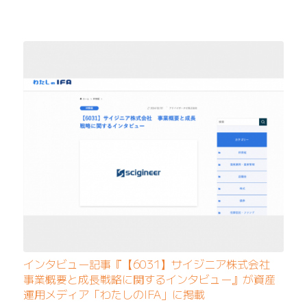
インタビュー記事『【6031】サイジニア株式会社
事業概要と成長戦略に関するインタビュー』が資産
運用メディア「わたしのIFA」に掲載