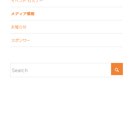
イベント セミナー
メディア情報
お知らせ
スポンサー