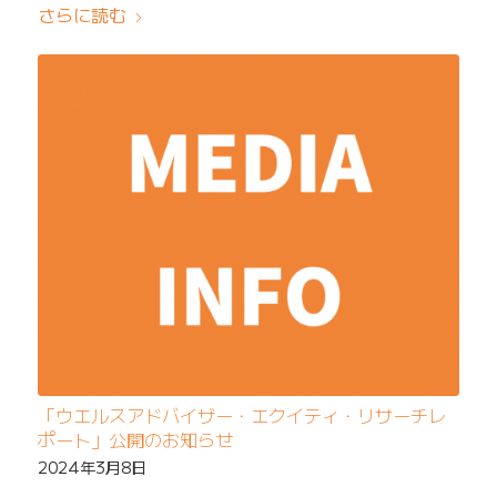
さらに読む
「ウエルスアドバイザー・エクイティ・リサーチレ
ポート」公開のお知らせ
2024年3月8日