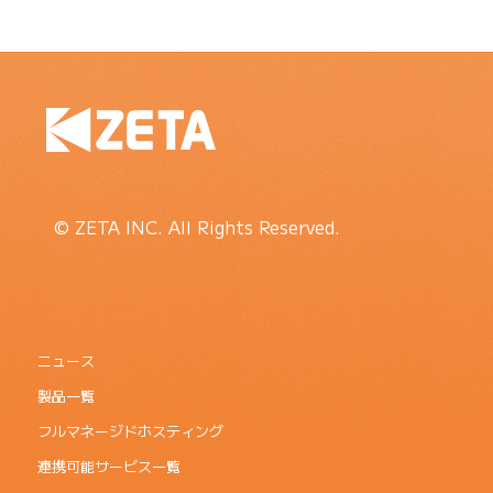
© ZETA INC. All Rights Reserved.
ニュース
製品一覧
フルマネージドホスティング
連携可能サービス一覧