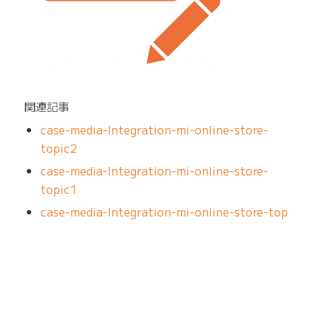
関連記事
case-media-Integration-mi-online-store-
topic2
case-media-Integration-mi-online-store-
topic1
case-media-Integration-mi-online-store-top