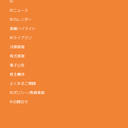
IR
IRニュース
IRカレンダー
業績ハイライト
IRライブラリ
決算情報
株式情報
電子公告
株主優待
よくあるご質問
IRポリシー/免責事項
IRお問合せ