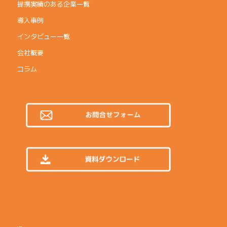
提携実績のある企業一覧
導入事例
インタビュー一覧
会社概要
コラム