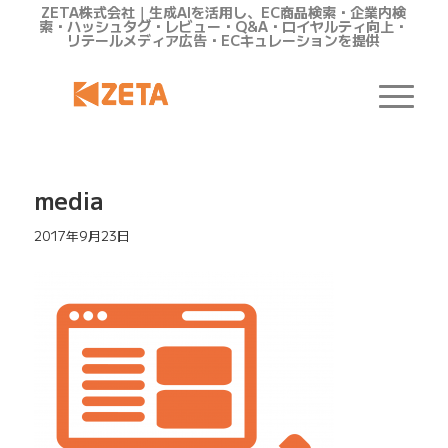
ZETA株式会社｜生成AIを活用し、EC商品検索・企業内検
索・ハッシュタグ・レビュー・Q&A・ロイヤルティ向上・
リテールメディア広告・ECキュレーションを提供
media
2017年9月23日