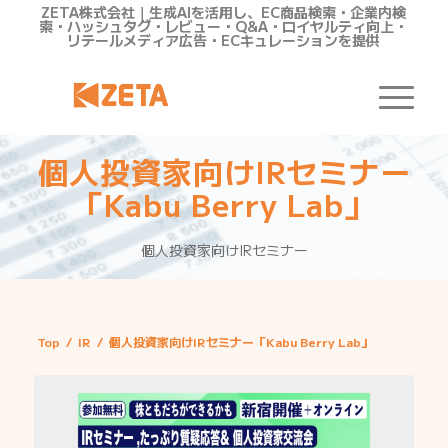
ZETA株式会社｜生成AIを活用し、EC商品検索・企業内検
索・ハッシュタグ・レビュー・Q&A・ロイヤルティ向上・
リテールメディア広告・ECキュレーションを提供
個人投資家向けIRセミナー
「Kabu Berry Lab」
個人投資家向けIRセミナー
Top
/
IR
/
個人投資家向けIRセミナー「Kabu Berry Lab」