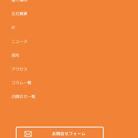
会社概要
IR
ニュース
採用
アクセス
コラム一覧
お問合せ一覧