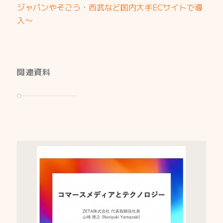
ジャパンやそごう・西武など国内大手ECサイトで導
入〜
関連資料