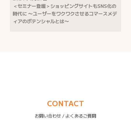
＜セミナー登壇＞ショッピングサイトもSNS化の
時代に 〜ユーザーをワクワクさせるコマースメデ
ィアのポテンシャルとは〜
CONTACT
お問い合わせ / よくあるご質問