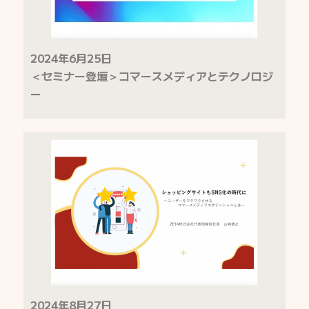
2024年6月25日
＜セミナー登壇＞コマースメディアとテクノロジ
ー
2024年8月27日