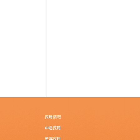
採用情報
中途採用
新卒採用