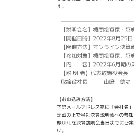
す。
━━━━━━━━━━━━━━━
【説明会名】機関投資家・証
【開催日時】2022年8月25日
【開催方法】オンライン決算
【参加対象】機関投資家、証
【内 容】2022年6月期の
【説 明 者】代表取締役会長
取締役社長 山﨑 徳之
【お申込み方法】
下記メールアドレス宛に「会社名」
記載の上で当社決算説明会への参加
録URLを決算説明会当日までにご
い。