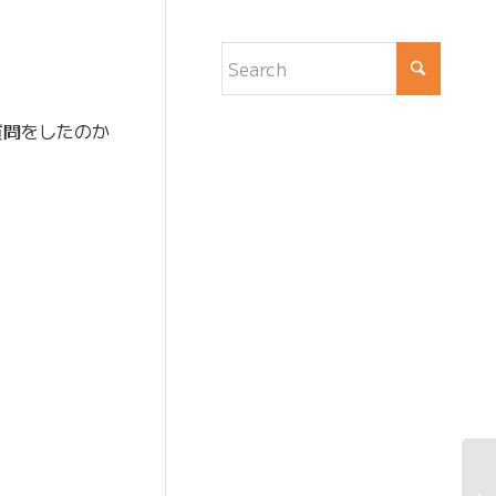
質問をしたのか