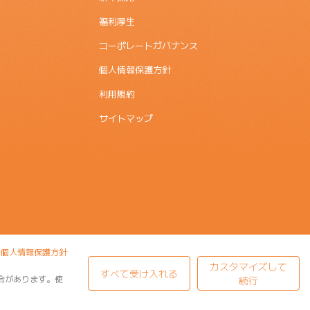
福利厚生
コーポレートガバナンス
個人情報保護方針
利用規約
サイトマップ
個人情報保護方針
カスタマイズして
すべて受け入れる
合があります。使
続行