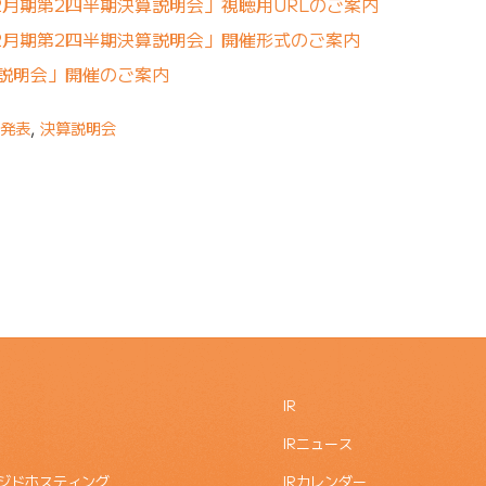
2月期第2四半期決算説明会」視聴用URLのご案内
12月期第2四半期決算説明会」開催形式のご案内
算説明会」開催のご案内
発表
,
決算説明会
IR
IRニュース
ジドホスティング
IRカレンダー