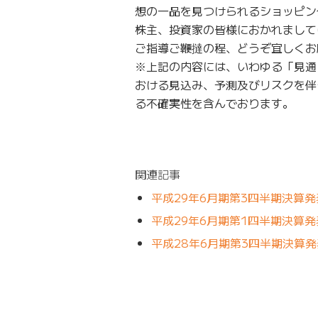
想の一品を見つけられるショッピン
株主、投資家の皆様におかれまして
ご指導ご鞭撻の程、どうぞ宜しくお
※上記の内容には、いわゆる「見通し情報」
おける見込み、予測及びリスクを伴
る不確実性を含んでおります。
関連記事
平成29年6月期第3四半期決算
平成29年6月期第1四半期決算
平成28年6月期第3四半期決算