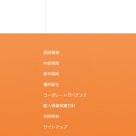
採用情報
中途採用
新卒採用
福利厚生
コーポレートガバナンス
個人情報保護方針
利用規約
サイトマップ