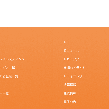
IR
IRニュース
ジドホスティング
IRカレンダー
ービス一覧
業績ハイライト
ある企業一覧
IRライブラリ
決算情報
ー一覧
株式情報
電子公告