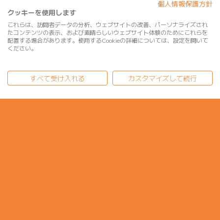
個人情報保護方針
クッキーを使用します
これらは、訪問者データの分析、ウェブサイトの改善、パーソナライズされ
たコンテンツの表示、および素晴らしいウェブサイト体験のためにこれらを
配置する場合があります。使用するCookieの詳細については、設定を開いて
ください。
すべて受け入れる
カスタマイズして続行