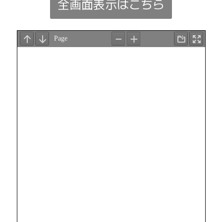
全画面表示はこちら