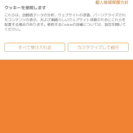
個人情報保護方針
クッキーを使用します
これらは、訪問者データの分析、ウェブサイトの改善、パーソナライズされ
たコンテンツの表示、および素晴らしいウェブサイト体験のためにこれらを
配置する場合があります。使用するCookieの詳細については、設定を開いて
ください。
すべて受け入れる
カスタマイズして続行