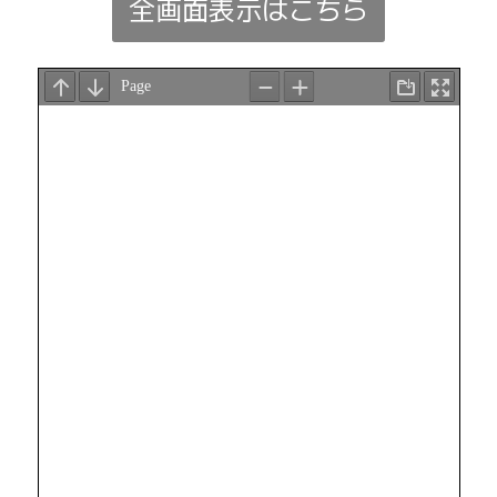
全画面表示はこちら