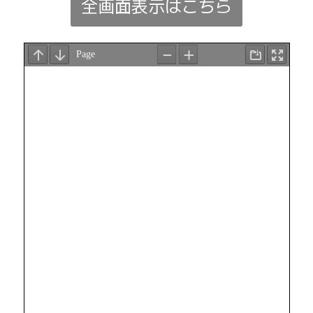
全画面表示はこちら