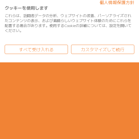
個人情報保護方針
クッキーを使用します
これらは、訪問者データの分析、ウェブサイトの改善、パーソナライズされ
たコンテンツの表示、および素晴らしいウェブサイト体験のためにこれらを
配置する場合があります。使用するCookieの詳細については、設定を開いて
ください。
すべて受け入れる
カスタマイズして続行