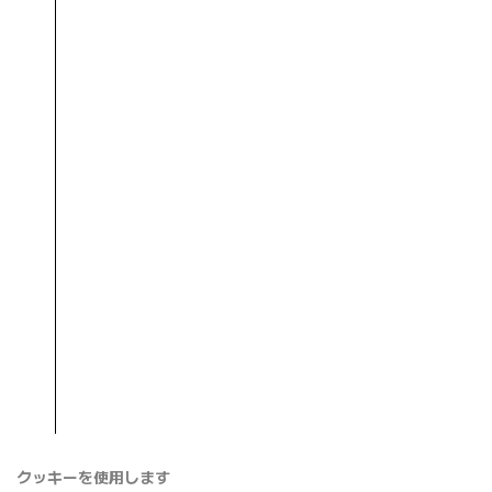
クッキーを使用します