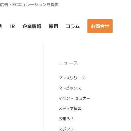
ア広告・ECキュレーションを提供
例
IR
企業情報
採用
コラム
お問合せ
ニュース
プレスリリース
IRトピックス
イベント セミナー
メディア情報
お知らせ
スポンサー