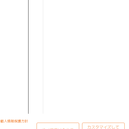
個人情報保護方針
カスタマイズして