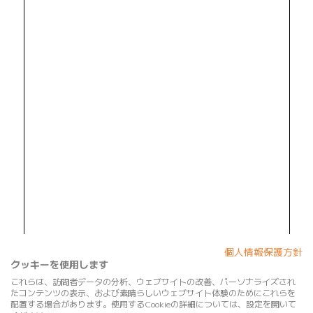
個人情報保護方針
クッキーを使用します
これらは、訪問者データの分析、ウェブサイトの改善、パーソナライズされ
たコンテンツの表示、および素晴らしいウェブサイト体験のためにこれらを
配置する場合があります。使用するCookieの詳細については、設定を開いて