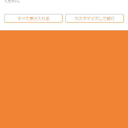
ください。
すべて受け入れる
カスタマイズして続行