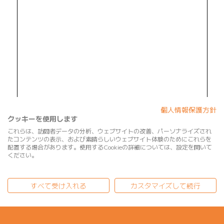
個人情報保護方針
クッキーを使用します
これらは、訪問者データの分析、ウェブサイトの改善、パーソナライズされ
たコンテンツの表示、および素晴らしいウェブサイト体験のためにこれらを
配置する場合があります。使用するCookieの詳細については、設定を開いて
ください。
すべて受け入れる
カスタマイズして続行