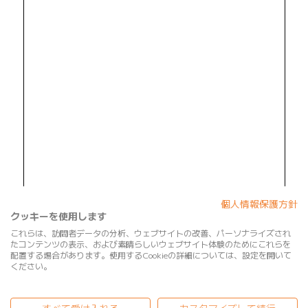
個人情報保護方針
クッキーを使用します
これらは、訪問者データの分析、ウェブサイトの改善、パーソナライズされ
たコンテンツの表示、および素晴らしいウェブサイト体験のためにこれらを
配置する場合があります。使用するCookieの詳細については、設定を開いて
ください。