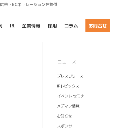
ア広告・ECキュレーションを提供
例
IR
企業情報
採用
コラム
お問合せ
ニュース
プレスリリース
IRトピックス
イベント セミナー
メディア情報
お知らせ
スポンサー