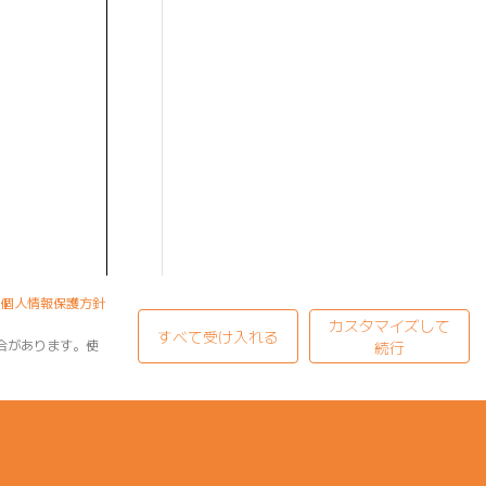
個人情報保護方針
カスタマイズして
すべて受け入れる
合があります。使
続行