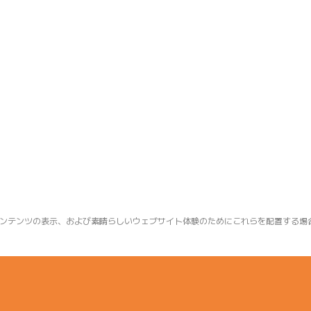
ンテンツの表示、および素晴らしいウェブサイト体験のためにこれらを配置する場