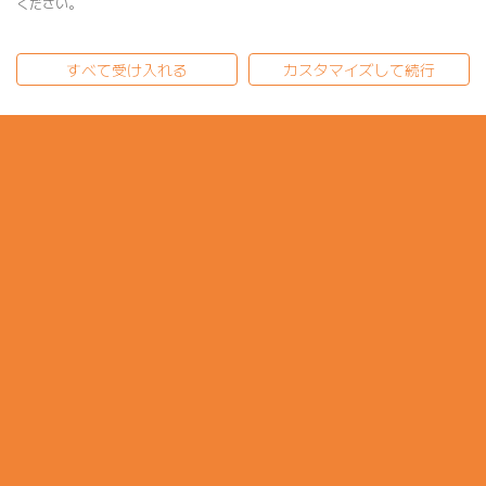
ください。
すべて受け入れる
カスタマイズして続行