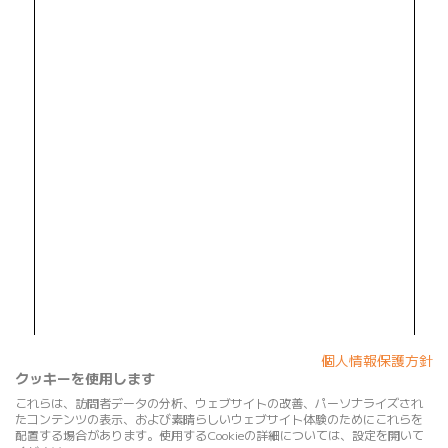
個人情報保護方針
クッキーを使用します
これらは、訪問者データの分析、ウェブサイトの改善、パーソナライズされ
たコンテンツの表示、および素晴らしいウェブサイト体験のためにこれらを
配置する場合があります。使用するCookieの詳細については、設定を開いて