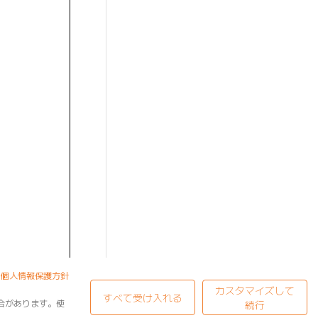
個人情報保護方針
カスタマイズして
すべて受け入れる
合があります。使
続行