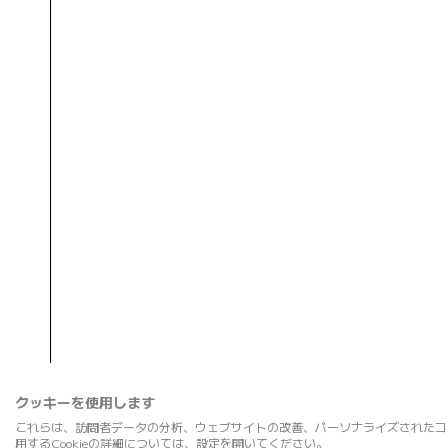
クッキーを使用します
これらは、訪問者データの分析、ウェブサイトの改善、パーソナライズされたコ
用するCookieの詳細については、設定を開いてください。