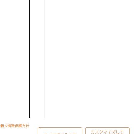
個人情報保護方針
カスタマイズして