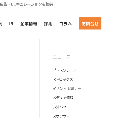
ア広告・ECキュレーションを提供
例
IR
企業情報
採用
コラム
お問合せ
ニュース
プレスリリース
IRトピックス
イベント セミナー
メディア情報
お知らせ
スポンサー