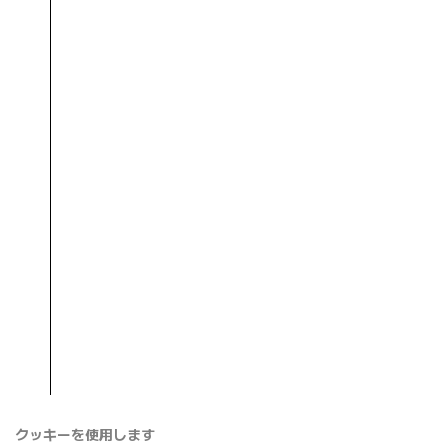
クッキーを使用します