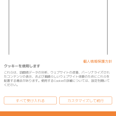
個人情報保護方針
クッキーを使用します
これらは、訪問者データの分析、ウェブサイトの改善、パーソナライズされ
たコンテンツの表示、および素晴らしいウェブサイト体験のためにこれらを
配置する場合があります。使用するCookieの詳細については、設定を開いて
ください。
すべて受け入れる
カスタマイズして続行