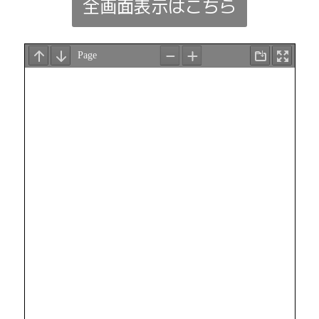
全画面表示はこちら