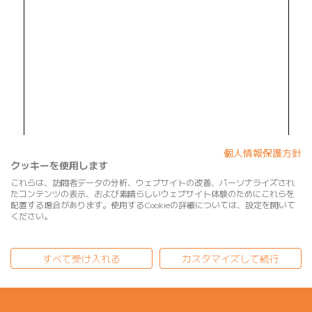
個人情報保護方針
クッキーを使用します
これらは、訪問者データの分析、ウェブサイトの改善、パーソナライズされ
たコンテンツの表示、および素晴らしいウェブサイト体験のためにこれらを
配置する場合があります。使用するCookieの詳細については、設定を開いて
ください。
すべて受け入れる
カスタマイズして続行