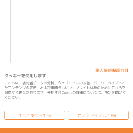
個人情報保護方針
クッキーを使用します
これらは、訪問者データの分析、ウェブサイトの改善、パーソナライズされ
たコンテンツの表示、および素晴らしいウェブサイト体験のためにこれらを
配置する場合があります。使用するCookieの詳細については、設定を開いて
ください。
すべて受け入れる
カスタマイズして続行