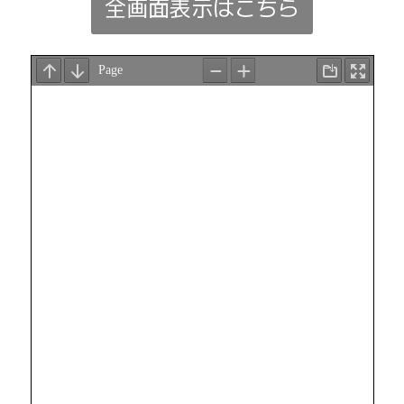
全画面表示はこちら