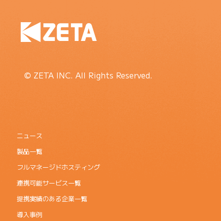
© ZETA INC. All Rights Reserved.
ニュース
製品一覧
フルマネージドホスティング
連携可能サービス一覧
提携実績のある企業一覧
導入事例