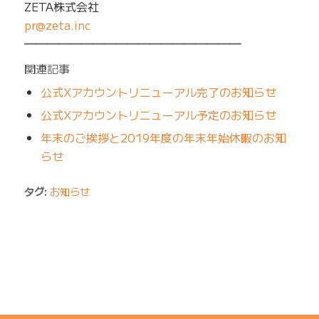
ZETA株式会社
pr@zeta.inc
━━━━━━━━━━━━━━━━━━━
関連記事
公式Xアカウントリニューアル完了のお知らせ
公式Xアカウントリニューアル予定のお知らせ
年末のご挨拶と2019年度の年末年始休暇のお知
らせ
タグ:
お知らせ