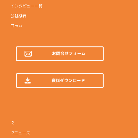
インタビュー一覧
会社概要
コラム
IR
IRニュース