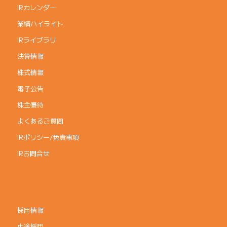
IRカレンダー
業績ハイライト
IRライブラリ
決算情報
株式情報
電子公告
株主優待
よくあるご質問
IRポリシー/免責事項
IRお問合せ
採用情報
中途採用