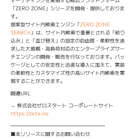
マーケティングを実現する総合プラットフォーム
「ZERO ZONE」シリーズを開発・提供しておりま
す。
提案型サイト内検索エンジン「
ZERO ZONE
SEARCH
」は、サイト内検索で重要とされる「絞り
込み」と「並び替え」の設定の自由度・柔軟性を追
求した大規模・高負荷対応のエンタープライズサー
チエンジンの開発・販売を行なっております。パッ
ケージとしての安定性と迅速な導入に加えて、実装
の柔軟性とカスタマイズ性の高いサイト内検索を実
現することができます。
関連URL
→ 株式会社ゼロスタート コーポレートサイト
https://zeta.inc
━━━━━━━━━━━━━━━━━━━
■本リリースに関するお問い合わせ