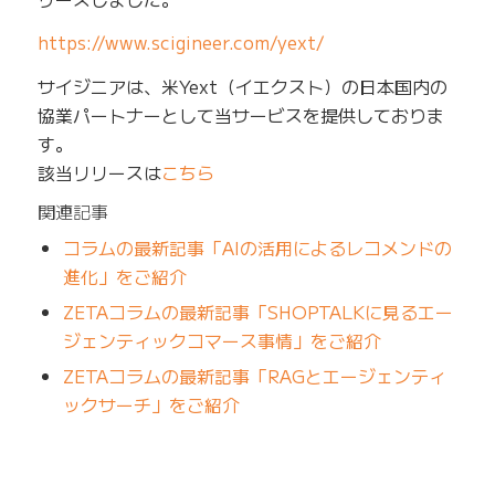
https://www.scigineer.com/yext/
サイジニアは、米Yext（イエクスト）の日本国内の
協業パートナーとして当サービスを提供しておりま
す。
該当リリースは
こちら
関連記事
コラムの最新記事「AIの活用によるレコメンドの
進化」をご紹介
ZETAコラムの最新記事「SHOPTALKに見るエー
ジェンティックコマース事情」をご紹介
ZETAコラムの最新記事「RAGとエージェンティ
ックサーチ」をご紹介