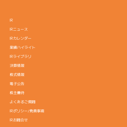
IR
IRニュース
IRカレンダー
業績ハイライト
IRライブラリ
決算情報
株式情報
電子公告
株主優待
よくあるご質問
IRポリシー/免責事項
IRお問合せ