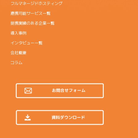
フルマネージドホスティング
連携可能サービス一覧
提携実績のある企業一覧
導入事例
インタビュー一覧
会社概要
コラム