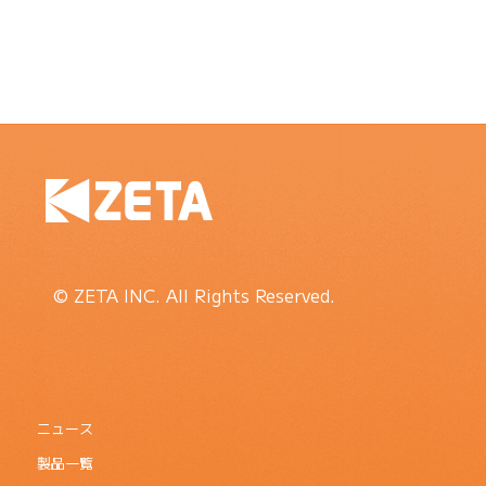
© ZETA INC. All Rights Reserved.
ニュース
製品一覧