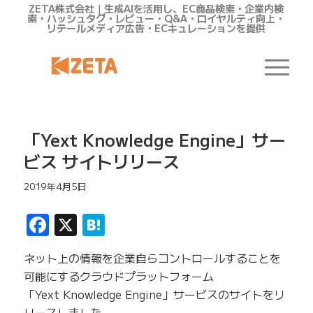
ZETA株式会社｜生成AIを活用し、EC商品検索・企業内検
索・ハッシュタグ・レビュー・Q&A・ロイヤルティ向上・
リテールメディア広告・ECキュレーションを提供
「Yext Knowledge Engine」サー
ビス サイトリリース
2019年4月5日
Facebook
X
Hatena
ネット上の情報を企業自らコントロールすることを
可能にするクラウドプラットフォーム
「Yext Knowledge Engine」サービスのサイトをリ
リースしました。