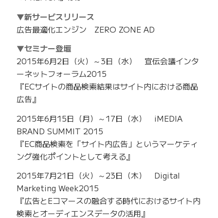
▼新サービスリリース
広告最適化エンジン ZERO ZONE AD
▼セミナー登壇
2015年6月2日（火）～3日（水） 宣伝会議インタ
ーネットフォーラム2015
『ECサイトの商品検索結果はサイト内における商品
広告』
2015年6月15日（月）～17日（水） iMEDIA
BRAND SUMMIT 2015
『EC商品検索を「サイト内広告」というマーケティ
ング強化ポイントとして考える』
2015年7月21日（火）～23日（木） Digital
Marketing Week2015
『広告とEコマースの融合する時代におけるサイト内
検索とオーディエンスデータの活用』