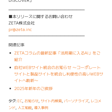
━━━━━━━━━━━━━━━━━━━
■本リリースに関するお問い合わせ
ZETA株式会社
pr@zeta.inc
━━━━━━━━━━━━━━━━━━━
関連記事
ZETAコラムの最新記事「活用期に入るAI」をご
紹介
自社WEBサイト統合のお知らせ 〜コーポレート
サイトと製品サイトを統合し利便性の高いWEBサ
イトへ刷新〜
2025年新年のご挨拶
タグ:
EC
,
お知らせ
,
サイト内検索
,
パーソナライズ
,
レコメ
ンド
,
人工知能
,
導入事例