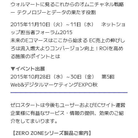
ウォルマートに見るこれからのオムニチャネル戦略
ー テクノロジーとデータの果たす役割
2015年11月10日（火）～11日（水） ネットショ
ップ担当者フォーラム2015
未来のEコマースはここから始まる EC売上の伸びし
ろは流入増大よりコンバージョン向上！ROIを高め
る施策のポイントとは
▼イベント出展
2015年10月28日（水）～30日（金） 第5回
Web&デジタルマーケティングEXPO秋
━━━━━━━━━━━━━━━━━━━━━━━━━
ゼロスタートは今後もユーザーおよびECサイト運営
企業様に有益なサービス・情報の提供、効果のご紹
介をしてまいります。
【ZERO ZONEシリーズ製品ご案内】