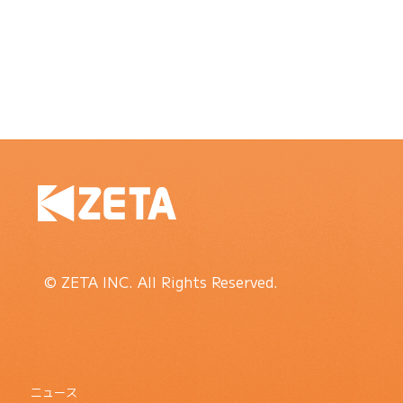
© ZETA INC. All Rights Reserved.
ニュース