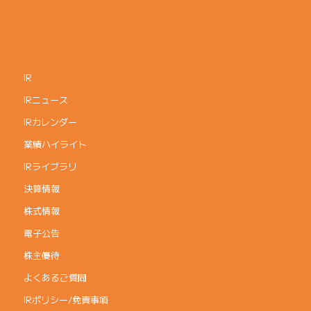
IR
IRニュース
IRカレンダー
業績ハイライト
IRライブラリ
決算情報
株式情報
電子公告
株主優待
よくあるご質問
IRポリシー/免責事項