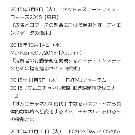
2015年9月8日（火） ネット＆スマートフォン・
コマース2015【東京】
『広告とコマースの融合における検索とオーディエ
ンスデータの活用』
2015年10月14日（水）
MarkeZineDay2015【Autumn】
『消費者の行動予測を実現するオーディエンスデー
タとその鍵を握るサイト内検索』
2015年11月5日（木） 日経MJフォーラム
2015『オムニチャネル戦略 推進課題解決セミナ
ー』
『オムニチャネル新時代』単なるバズワードから具
体的な戦略へと変化するオムニチャネルにおけるEC
の役割とは
2015年11月10日（火） ECzine Day in OSAKA