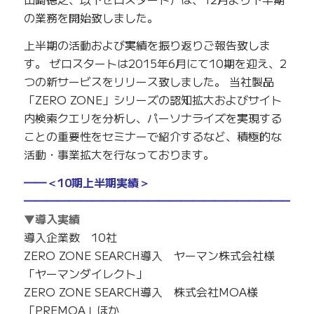
の業務を開始致しました。
上半期の活動および実績を振り返りご報告致しま
す。 ゼロスタートは2015年6月にて10期を迎え、2
つの新サービスをリリース致しました。 当社製品
「ZERO ZONE」シリーズの認知拡大およびサイト
内検索クエリを分析し、パーソナライズを実現する
ことの重要性をセミナーで紹介するなど、積極的な
活動・事業拡大を行なっております。
━━＜10期上半期実績＞
━━━━━━━━━━━━━━━━━━━━━━━━━
▼導入実績
導入企業数 10社
ZERO ZONE SEARCH導入 ヤーマン株式会社様
「ヤーマンダイレクト」
ZERO ZONE SEARCH導入 株式会社MOA様
「PREMOA」ほか