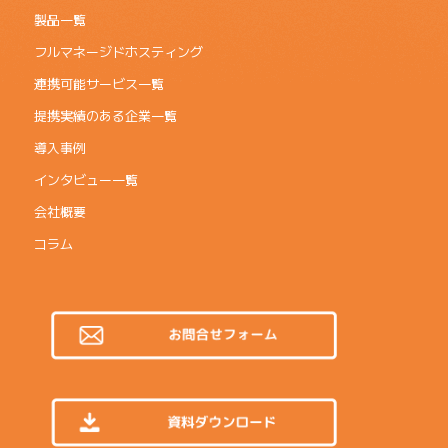
製品一覧
フルマネージドホスティング
連携可能サービス一覧
提携実績のある企業一覧
導入事例
インタビュー一覧
会社概要
コラム