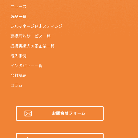
ニュース
製品一覧
フルマネージドホスティング
連携可能サービス一覧
提携実績のある企業一覧
導入事例
インタビュー一覧
会社概要
コラム