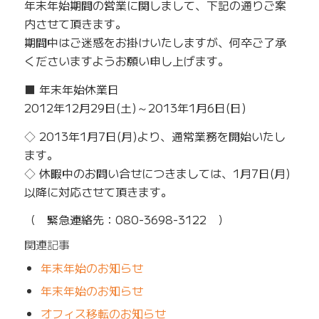
年末年始期間の営業に関しまして、下記の通りご案
内させて頂きます。
期間中はご迷惑をお掛けいたしますが、何卒ご了承
くださいますようお願い申し上げます。
■ 年末年始休業日
2012年12月29日(土)～2013年1月6日(日)
◇ 2013年1月7日(月)より、通常業務を開始いたし
ます。
◇ 休暇中のお問い合せにつきましては、1月7日(月)
以降に対応させて頂きます。
（ 緊急連絡先：080-3698-3122 ）
関連記事
年末年始のお知らせ
年末年始のお知らせ
オフィス移転のお知らせ