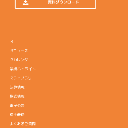
IR
IRニュース
IRカレンダー
業績ハイライト
IRライブラリ
決算情報
株式情報
電子公告
株主優待
よくあるご質問