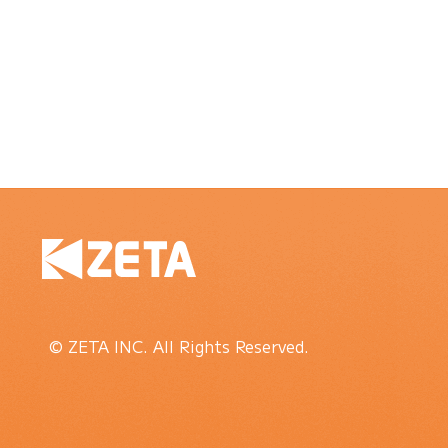
© ZETA INC. All Rights Reserved.