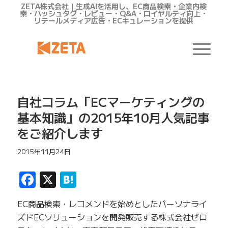
ZETA株式会社｜生成AIを活用し、EC商品検索・企業内検
索・ハッシュタグ・レビュー・Q&A・ロイヤルティ向上・
リテールメディア広告・ECキュレーションを提供
自社コラム「ECマーケティングの
基本知識」の2015年10月人気記事
をご紹介します
2015年11月24日
Facebook
X
Hatena
EC商品検索・レコメンドを始めとしたパーソナライ
ズドECソリューションを開発販売する株式会社ゼロ