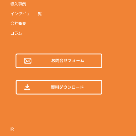
導入事例
インタビュー一覧
会社概要
コラム
IR