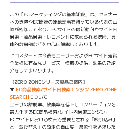
━━━━━━━━━━━━━━━━━━━━━━━━━
この「ECマーケティングの基本知識」は、セミナー
への登壇やEC関連の連載記事を持っている代表の山
崎が監修しており、ECサイトの最新動向やサイト内
検索・商品検索・レコメンドに求められる技術、具
体的な事例などを中心に解説しております。
ゼロスタートは今後もユーザーおよびECサイト運営
企業様に有益なサービス・情報の提供、効果のご紹
介をしてまいります。
【ZERO ZONEシリーズ製品ご案内】
▼
EC商品検索/サイト内検索エンジン ZERO ZONE
SEARCH
について
ユーザの離脱率、放棄率を低下しコンバージョンを
最大化するEC商品検索/サイト内検索エンジン。
ECサイトにおける検索で重要とされる「絞り込み」
と「並び替え」の設定の自由度・柔軟性を追求した