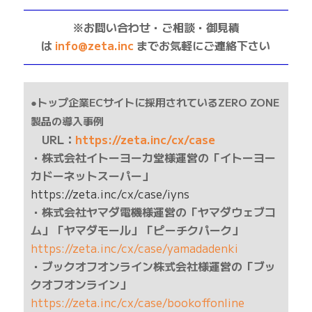
——————————————————————————
※お問い合わせ・ご相談・御見積
は
info@zeta.inc
までお気軽にご連絡下さい
——————————————————————————
●トップ企業ECサイトに採用されているZERO ZONE
製品の導入事例
URL：
https://zeta.inc/cx/case
・株式会社イトーヨーカ堂様運営の「イトーヨー
カドーネットスーパー」
https://zeta.inc/cx/case/iyns
・株式会社ヤマダ電機様運営の「ヤマダウェブコ
ム」「ヤマダモール」「ピーチクパーク」
https://zeta.inc/cx/case/yamadadenki
・ブックオフオンライン株式会社様運営の「ブッ
クオフオンライン」
https://zeta.inc/cx/case/bookoffonline