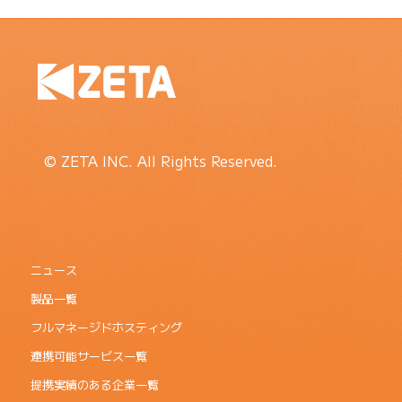
© ZETA INC. All Rights Reserved.
ニュース
製品一覧
フルマネージドホスティング
連携可能サービス一覧
提携実績のある企業一覧