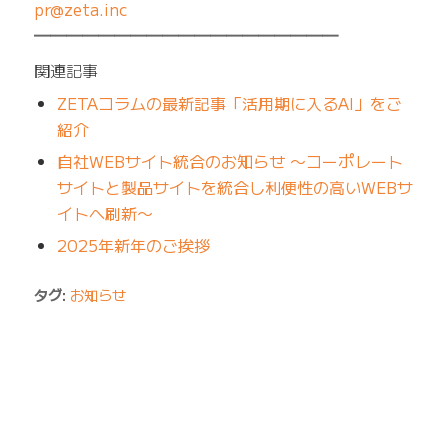
pr@zeta.inc
━━━━━━━━━━━━━━━━━━━
関連記事
ZETAコラムの最新記事「活用期に入るAI」をご
紹介
自社WEBサイト統合のお知らせ 〜コーポレート
サイトと製品サイトを統合し利便性の高いWEBサ
イトへ刷新〜
2025年新年のご挨拶
タグ:
お知らせ