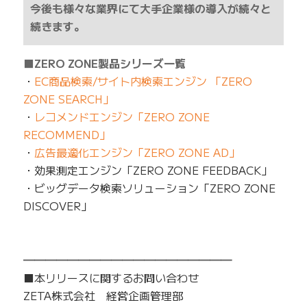
今後も様々な業界にて大手企業様の導入が続々と
続きます。
■ZERO ZONE製品シリーズ一覧
・
EC商品検索/サイト内検索エンジン 「ZERO
ZONE SEARCH」
・
レコメンドエンジン「ZERO ZONE
RECOMMEND」
・
広告最適化エンジン「ZERO ZONE AD」
・効果測定エンジン「ZERO ZONE FEEDBACK」
・ビッグデータ検索ソリューション「ZERO ZONE
DISCOVER」
━━━━━━━━━━━━━━━━━━━
■本リリースに関するお問い合わせ
ZETA株式会社 経営企画管理部