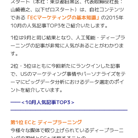
スタート（本社：東京都目黒区、代表取締役社長：
山崎徳之、以下ゼロスタート）は、自社コンテンツ
である
「ECマーケティングの基本知識」
の2015年
10月の人気記事TOP3をご紹介いたします。
1位は9月と同じ結果となり、人工知能・ディープラ
ーニングの記事が非常に人気があることがわかりま
す。
2位・3位はともに今回新たにランクインした記事
で、USのマーケティング事情やパーソナライズをテ
ーマにビッグデータ分析におけるデータ選定のポイ
ントを紹介しています。
━━＜10月人気記事TOP3＞
━━━━━━━━━━━━━━━━━━━━━━━━━
第1位 ECと ディープラーニング
今様々な媒体で取り上げられているディープラーニ