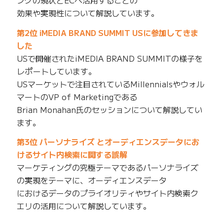
ングの現状とECへ活用することの
効果や実現性について解説しています。
第2位 iMEDIA BRAND SUMMIT USに参加してきま
した
USで開催されたiMEDIA BRAND SUMMITの様子を
レポートしています。
USマーケットで注目されているMillennialsやウォル
マートのVP of Marketingである
Brian Monahan氏のセッションについて解説してい
ます。
第3位 パーソナライズ とオーディエンスデータにお
けるサイト内検索に関する誤解
マーケティングの究極テーマであるパーソナライズ
の実現をテーマに、オーディエンスデータ
におけるデータのプライオリティやサイト内検索ク
エリの活用について解説しています。