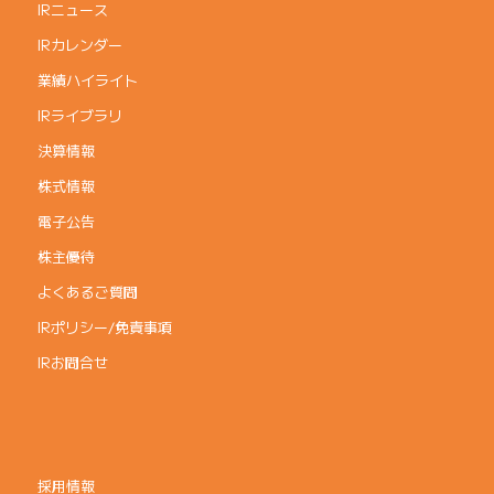
IRニュース
IRカレンダー
業績ハイライト
IRライブラリ
決算情報
株式情報
電子公告
株主優待
よくあるご質問
IRポリシー/免責事項
IRお問合せ
採用情報