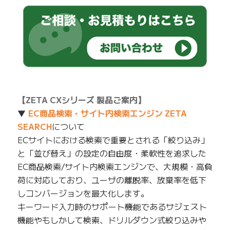
【ZETA CXシリーズ 製品ご案内】
▼
EC商品検索・サイト内検索エンジン ZETA
SEARCH
について
ECサイトにおける検索で重要とされる「絞り込み」
と「並び替え」の設定の自由度・柔軟性を追求した
EC商品検索/サイト内検索エンジンで、大規模・高負
荷に対応しており、ユーザの離脱率、放棄率を低下
しコンバージョンを最大化します。
キーワード入力時のサポート機能であるサジェスト
機能やもしかして検索、ドリルダウン式絞り込みや