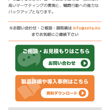
高いマーケティングの実現と、購買行動への強力な
バックアップとなります。
——————————————————————————
※お問い合わせ・ご相談・御見積は
info@zeta.inc
までお気軽にご連絡下さい
——————————————————————————