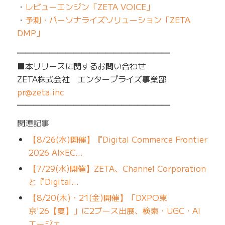
・
レビューエンジン「ZETA VOICE」
・
予測・パーソナライズソリューション「ZETA
DMP」
━━━━━━━━━━━━━━━━━━━
■本リリースに関するお問い合わせ
ZETA株式会社 エンタープライズ事業部
pr@zeta.inc
━━━━━━━━━━━━━━━━━━━
関連記事
【8/26(水)開催】『Digital Commerce Frontier
2026 AI×EC…
【7/29(水)開催】ZETA、Channel Corporation
と『Digital…
【8/20(木)・21(金)開催】「DXPO東
京'26【夏】」に2ブース出展、検索・UGC・AI
エージェ…