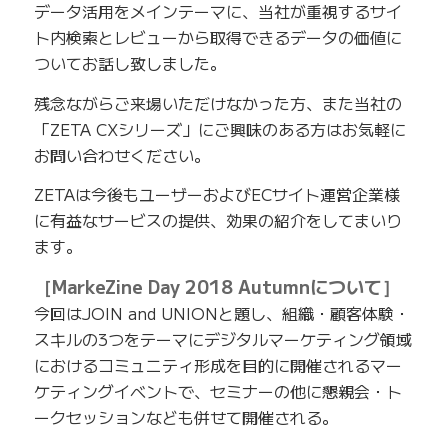
データ活用をメインテーマに、当社が重視するサイ
ト内検索とレビューから取得できるデータの価値に
ついてお話し致しました。
残念ながらご来場いただけなかった方、また当社の
「ZETA CXシリーズ」にご興味のある方はお気軽に
お問い合わせください。
ZETAは今後もユーザーおよびECサイト運営企業様
に有益なサービスの提供、効果の紹介をしてまいり
ます。
［MarkeZine Day 2018 Autumnについて］
今回はJOIN and UNIONと題し、組織・顧客体験・
スキルの3つをテーマにデジタルマーケティング領域
におけるコミュニティ形成を目的に開催されるマー
ケティングイベントで、セミナーの他に懇親会・ト
ークセッションなども併せて開催される。