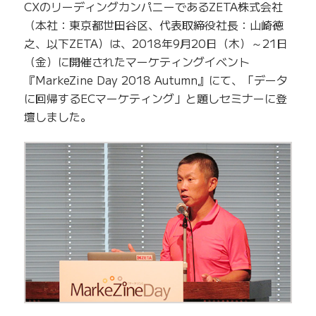
CXのリーディングカンパニーであるZETA株式会社
（本社：東京都世田谷区、代表取締役社長：山崎徳
之、以下ZETA）は、2018年9月20日（木）～21日
（金）に開催されたマーケティングイベント
『MarkeZine Day 2018 Autumn』にて、「データ
に回帰するECマーケティング」と題しセミナーに登
壇しました。