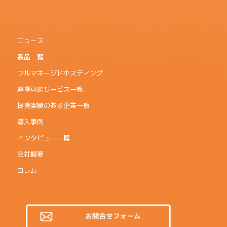
ニュース
製品一覧
フルマネージドホスティング
連携可能サービス一覧
提携実績のある企業一覧
導入事例
インタビュー一覧
会社概要
コラム