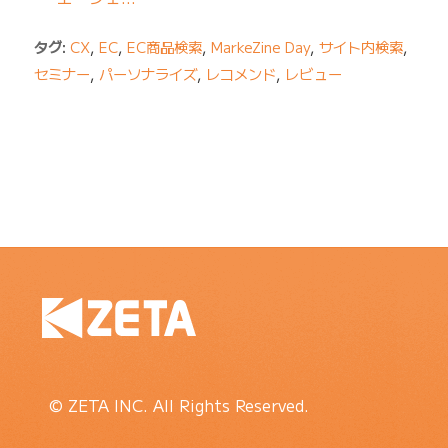
タグ:
CX
,
EC
,
EC商品検索
,
MarkeZine Day
,
サイト内検索
,
セミナー
,
パーソナライズ
,
レコメンド
,
レビュー
© ZETA INC. All Rights Reserved.