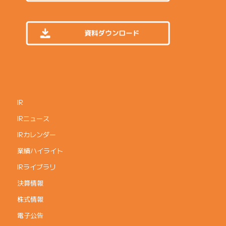
IR
IRニュース
IRカレンダー
業績ハイライト
IRライブラリ
決算情報
株式情報
電子公告