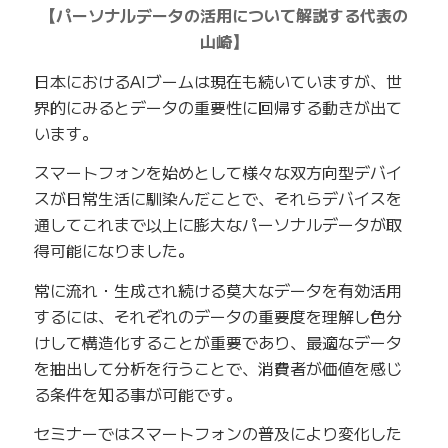
【パーソナルデータの活用について解説する代表の
山崎】
日本におけるAIブームは現在も続いていますが、世
界的にみるとデータの重要性に回帰する動きが出て
います。
スマートフォンを始めとして様々な双方向型デバイ
スが日常生活に馴染んだことで、それらデバイスを
通してこれまで以上に膨大なパーソナルデータが取
得可能になりました。
常に流れ・生成され続ける莫大なデータを有効活用
するには、それぞれのデータの重要度を理解し色分
けして構造化することが重要であり、最適なデータ
を抽出して分析を行うことで、消費者が価値を感じ
る条件を知る事が可能です。
セミナーではスマートフォンの普及により変化した