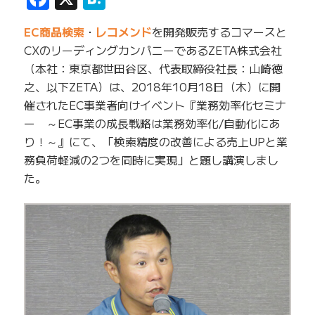
EC商品検索
・
レコメンド
を開発販売するコマースと
CXのリーディングカンパニーであるZETA株式会社
（本社：東京都世田谷区、代表取締役社長：山崎徳
之、以下ZETA）は、2018年10月18日（木）に開
催されたEC事業者向けイベント『業務効率化セミナ
ー ～EC事業の成長戦略は業務効率化/自動化にあ
り！～』にて、「検索精度の改善による売上UPと業
務負荷軽減の2つを同時に実現」と題し講演しまし
た。