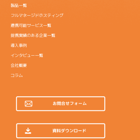
製品一覧
フルマネージドホスティング
連携可能サービス一覧
提携実績のある企業一覧
導入事例
インタビュー一覧
会社概要
コラム