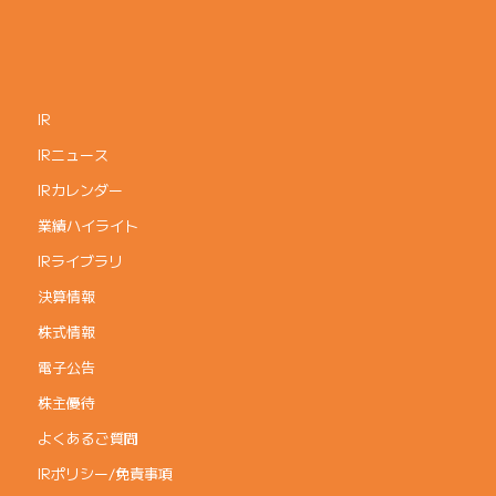
IR
IRニュース
IRカレンダー
業績ハイライト
IRライブラリ
決算情報
株式情報
電子公告
株主優待
よくあるご質問
IRポリシー/免責事項