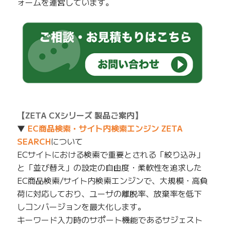
ォームを運営しています。
【ZETA CXシリーズ 製品ご案内】
▼
EC商品検索・サイト内検索エンジン ZETA
SEARCH
について
ECサイトにおける検索で重要とされる「絞り込み」
と「並び替え」の設定の自由度・柔軟性を追求した
EC商品検索/サイト内検索エンジンで、大規模・高負
荷に対応しており、ユーザの離脱率、放棄率を低下
しコンバージョンを最大化します。
キーワード入力時のサポート機能であるサジェスト