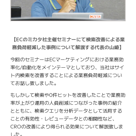
【ECのミカタ社主催セミナーにて検索改善による業
務負荷軽減した事例について解説する代表の山崎】
今回のセミナーはECマーケティングにおける業務効
率化/自動化をメインテーマとしており、当社はサイ
ト内検索を改善することによる業務負荷軽減につい
てお話し致しました。
もしかして検索や0件ヒットを改善したことで業務効
率が上がり運用の人員削減につながった事例の紹介
とともに、検索クエリを分析データとして活用する
ことの有効性・レビューデータとの相関性など、
CROの改善により得られる効果について解説致しま
した。