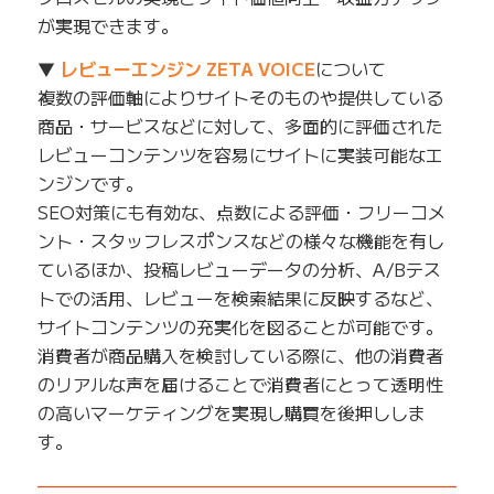
が実現できます。
▼
レビューエンジン ZETA VOICE
について
複数の評価軸によりサイトそのものや提供している
商品・サービスなどに対して、多面的に評価された
レビューコンテンツを容易にサイトに実装可能なエ
ンジンです。
SEO対策にも有効な、点数による評価・フリーコメ
ント・スタッフレスポンスなどの様々な機能を有し
ているほか、投稿レビューデータの分析、A/Bテス
トでの活用、レビューを検索結果に反映するなど、
サイトコンテンツの充実化を図ることが可能です。
消費者が商品購入を検討している際に、他の消費者
のリアルな声を届けることで消費者にとって透明性
の高いマーケティングを実現し購買を後押ししま
す。
——————————————————————————