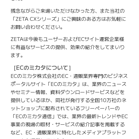
残念ながらご来場いただけなかった方、また当社の
「ZETA CXシリーズ」にご興味のある方はお気軽に
お問い合わせください。
ZETAは今後もユーザーおよびECサイト運営企業様
に有益なサービスの提供、効果の紹介をしてまいり
ます。
［ECのミカタについて］
ECのミカタ株式会社のEC・通販業界専門のビジネス
ポータルサイト「ECのミカタ」は、業界のニュース
やセミナー情報、資料ダウンロードサービスなどを
提供しているほか、同社が発行する全国10万社のネ
ットショップに配布されているフリーペーパーの
「ECのミカタ通信」では、業界の最新トレンドやEC
事業の現場の取材・サービスの紹介記事を掲載する
など、EC・通販業界に特化したメディアプラットフ