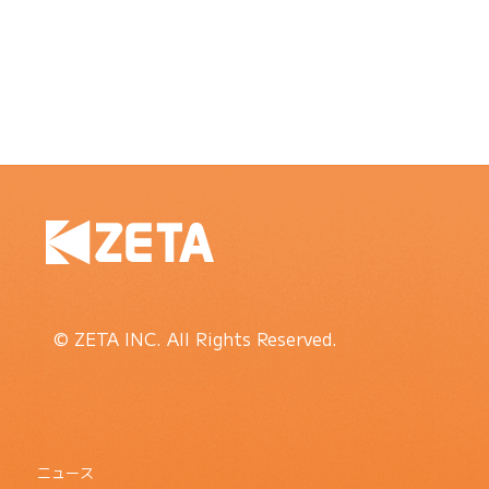
© ZETA INC. All Rights Reserved.
ニュース