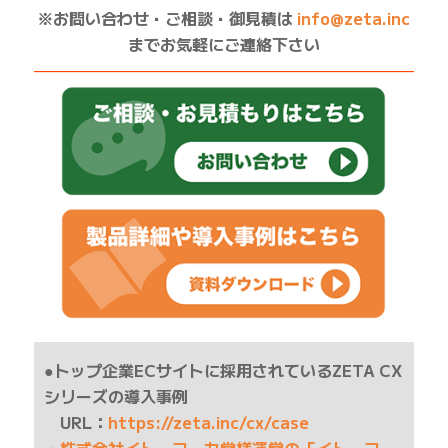
※お問い合わせ・ご相談・御見積は
info@zeta.inc
までお気軽にご連絡下さい
——————————————————————————
●トップ企業ECサイトに採用されているZETA CX
シリーズの導入事例
URL：
https://zeta.inc/cx/case
・
株式会社イトーヨーカ堂様運営の「イトーヨー