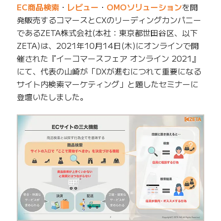
EC商品検索
・
レビュー
・
OMOソリューション
を開
発販売するコマースとCXのリーディングカンパニー
であるZETA株式会社(本社：東京都世田谷区、以下
ZETA)は、2021年10月14日(木)にオンラインで開
催された『イーコマースフェア オンライン 2021』
にて、代表の山崎が「DXが進むにつれて重要になる
サイト内検索マーケティング」と題したセミナーに
登壇いたしました。