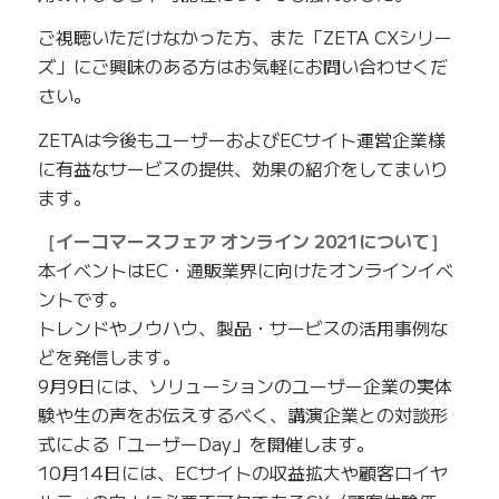
ご視聴いただけなかった方、また「ZETA CXシリー
ズ」にご興味のある方はお気軽にお問い合わせくだ
さい。
ZETAは今後もユーザーおよびECサイト運営企業様
に有益なサービスの提供、効果の紹介をしてまいり
ます。
［イーコマースフェア オンライン 2021について］
本イベントはEC・通販業界に向けたオンラインイベ
ントです。
トレンドやノウハウ、製品・サービスの活用事例な
どを発信します。
9月9日には、ソリューションのユーザー企業の実体
験や生の声をお伝えするべく、講演企業との対談形
式による「ユーザーDay」を開催します。
10月14日には、ECサイトの収益拡大や顧客ロイヤ