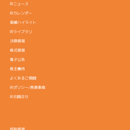
IRニュース
IRカレンダー
業績ハイライト
IRライブラリ
決算情報
株式情報
電子公告
株主優待
よくあるご質問
IRポリシー/免責事項
IRお問合せ
採用情報