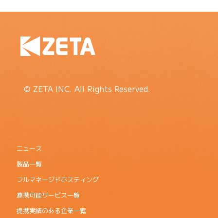
© ZETA INC. All Rights Reserved.
ニュース
製品一覧
フルマネージドホスティング
連携可能サービス一覧
提携実績のある企業一覧