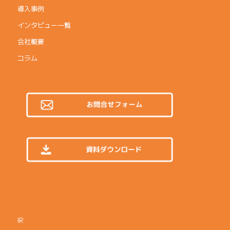
導入事例
インタビュー一覧
会社概要
コラム
IR