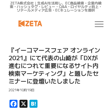
ZETA株式会社｜生成AIを活用し、EC商品検索・企業内検
索・ハッシュタグ・レビュー・Q&A・ロイヤルティ向上・
リテールメディア広告・ECキュレーションを提供
『イーコマースフェア オンライン
2021』にて代表の山崎が「DXが
進むにつれて重要になるサイト内
検索マーケティング」と題したセ
ミナーに登壇いたしました
2021年10月19日
Facebook
X
Hatena