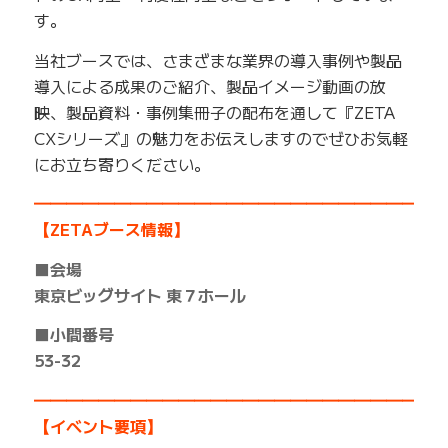
す。
当社ブースでは、さまざまな業界の導入事例や製品
導入による成果のご紹介、製品イメージ動画の放
映、製品資料・事例集冊子の配布を通して『ZETA
CXシリーズ』の魅力をお伝えしますのでぜひお気軽
にお立ち寄りください。
━━━━━━━━━━━━━━━━━━━━━━━━━
【ZETAブース情報】
■会場
東京ビッグサイト 東７ホール
■小間番号
53-32
━━━━━━━━━━━━━━━━━━━━━━━━━
【イベント要項】