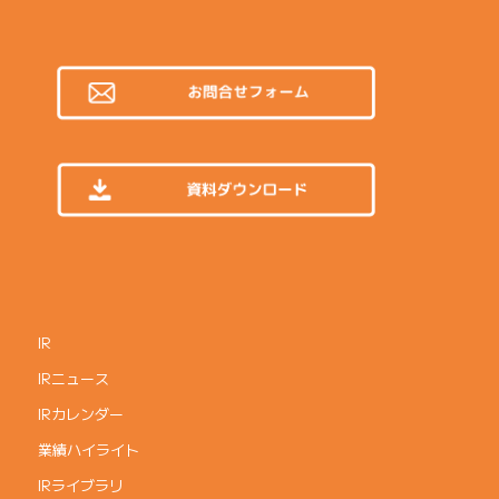
IR
IRニュース
IRカレンダー
業績ハイライト
IRライブラリ