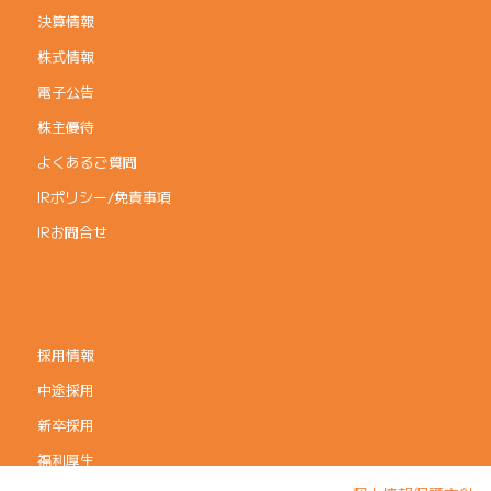
決算情報
株式情報
電子公告
株主優待
よくあるご質問
IRポリシー/免責事項
IRお問合せ
採用情報
中途採用
新卒採用
福利厚生