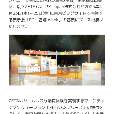
区、以下ZETA)は、RX Japan株式会社が2025年4
月23日(水)～25日(金)に東京ビッグサイトで開催す
る展示会「EC・店舗 Week」の春展にブース出展い
たします。
ZETAはシームレスな購買体験を実現するマーケティ
ングソリューション『ZETA CXシリーズ』の提供を
通して、業界を問わず幅広い企業のECサイトの支援