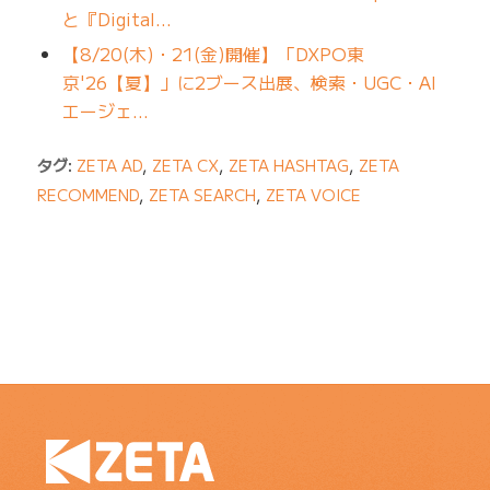
と『Digital…
【8/20(木)・21(金)開催】「DXPO東
京'26【夏】」に2ブース出展、検索・UGC・AI
エージェ…
タグ:
ZETA AD
,
ZETA CX
,
ZETA HASHTAG
,
ZETA
RECOMMEND
,
ZETA SEARCH
,
ZETA VOICE