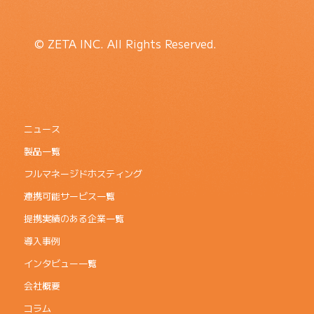
© ZETA INC. All Rights Reserved.
ニュース
製品一覧
フルマネージドホスティング
連携可能サービス一覧
提携実績のある企業一覧
導入事例
インタビュー一覧
会社概要
コラム