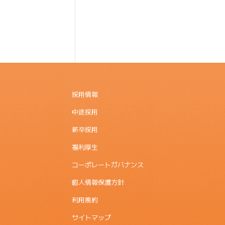
採用情報
中途採用
新卒採用
福利厚生
コーポレートガバナンス
個人情報保護方針
利用規約
サイトマップ