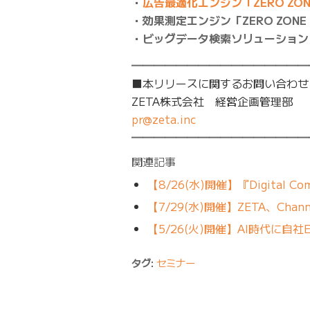
・
広告最適化エンジン「ZERO ZON
・効果測定エンジン「ZERO ZONE 
・ビッグデータ検索ソリューション「ZE
━━━━━━━━━━━━━━━━
■本リリースに関するお問い合わせ
ZETA株式会社 経営企画管理部
pr@zeta.inc
━━━━━━━━━━━━━━━━
関連記事
【8/26(水)開催】『Digital Comm
【7/29(水)開催】ZETA、Channel
【5/26(火)開催】AI時代に
タグ:
セミナー