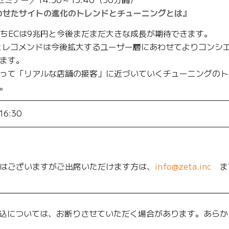
わせたサイトの進化のトレンドとチューニングとは』
うちECは9兆円と今後まだまだ大きな成長が期待できます。
とレコメンドは今後拡大するユーザー層にあわせてよりコンシ
ます。
って「リアルな店舗の接客」に近づいていくチューニングのト
。
————————————————————————————
16:30
————————————————————————————
はございますがご出席いただけます方は、
info@zeta.inc
ま
━━━━━━━━━━━━━━━━━━━━━━━━━━━━
込については、お断りさせていただく場合があります。あらか