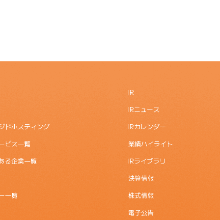
IR
IRニュース
ジドホスティング
IRカレンダー
ービス一覧
業績ハイライト
ある企業一覧
IRライブラリ
決算情報
ー一覧
株式情報
電子公告