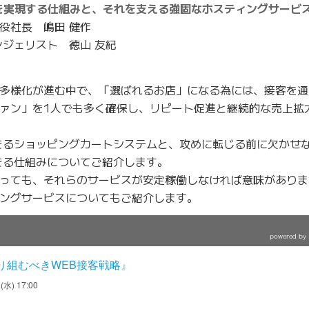
を実現する仕組みと、それを支える強固なホスティングサービ
役社長 嶋田 健作
ンジェリスト 徳山 友紀
多様化が進む中で、「選ばれるお店」になる為には、接客を通
ァン」を1人でも多く確保し、リピート促進と継続的な売上拡
きるショッピングカートシステムと、攻めに転じる前に欠かせ
きる仕組みについてご紹介します。
っても、それらのサービスが安定稼働しなければ意味がありま
ングサービスについてもご紹介します。