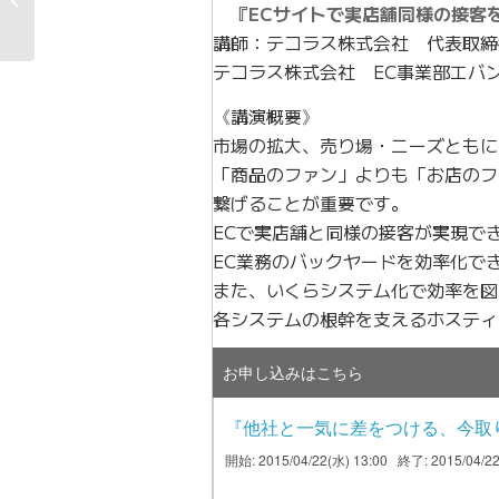
『ECサイトで実店舗同様の接客
お知らせ
講師：テコラス株式会社 代表取締
テコラス株式会社 EC事業部エバ
《講演概要》
市場の拡大、売り場・ニーズともに
「商品のファン」よりも「お店のフ
繋げることが重要です。
ECで実店舗と同様の接客が実現で
EC業務のバックヤードを効率化で
また、いくらシステム化で効率を図
各システムの根幹を支えるホスティ