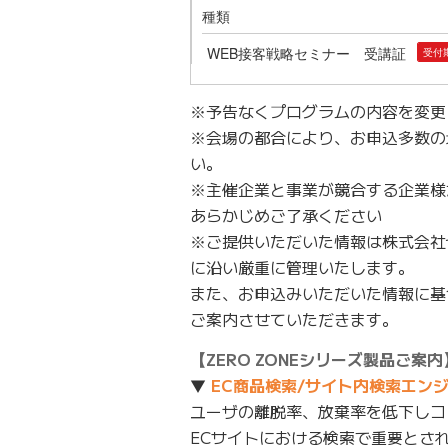
※予告なくプログラムの内容を変更
※会場の都合により、お申込多数の
い。
※主催企業と事業が競合する企業様
あらかじめご了承ください
※ご提供いただいた情報は株式会社ゼ
に沿い厳重に管理いたします。
また、お申込みいただいた情報に基
ご案内させていただきます。
【ZERO ZONEシリーズ製品ご案内
▼
EC商品検索/サイト内検索エンジン Z
ユーザの離脱率、放棄率を低下しコ
ECサイトにおける検索で重要とさ