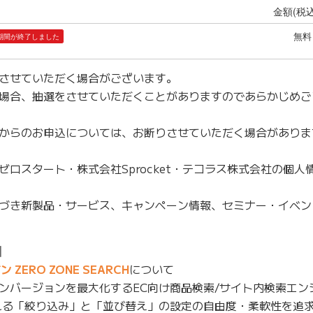
させていただく場合がございます。
場合、抽選をさせていただくことがありますのであらかじめご
からのお申込については、お断りさせていただく場合がありま
ロスタート・株式会社Sprocket・テコラス株式会社の個人
づき新製品・サービス、キャンペーン情報、セミナー・イベン
】
ERO ZONE SEARCH
について
ンバージョンを最大化するEC向け商品検索/サイト内検索エン
れる「絞り込み」と「並び替え」の設定の自由度・柔軟性を追