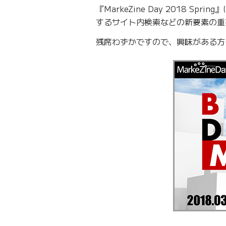
『MarkeZine Day 2018
するサイト内検索などの新要素の重
残席わずかですので、興味がある方