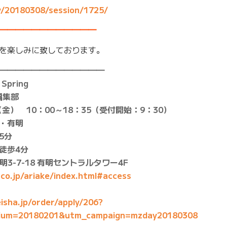
y/20180308/session/1725/
━━━━━━━━━━━━
を楽しみに致しております。
━━━━━━━━━━━━━
Spring
編集部
金） 10：00～18：35（受付開始：9：30）
・有明
5分
徒歩4分
明3-7-18 有明セントラルタワー4F
co.jp/ariake/index.html#access
isha.jp/order/apply/206?
ium=20180201&utm_campaign=mzday20180308