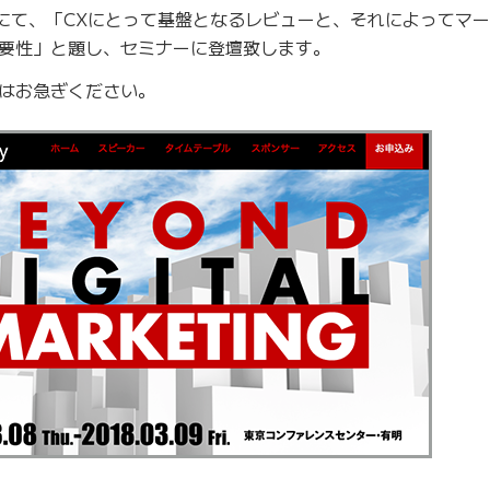
 Spring』にて、「CXにとって基盤となるレビューと、それによって
要性」と題し、セミナーに登壇致します。
はお急ぎください。