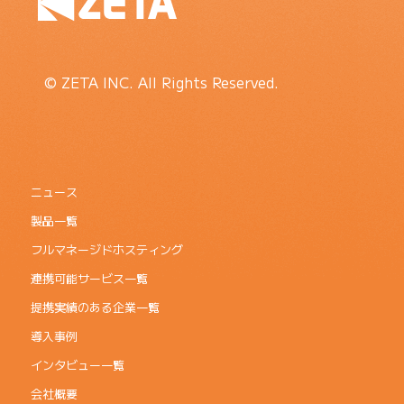
© ZETA INC. All Rights Reserved.
ニュース
製品一覧
フルマネージドホスティング
連携可能サービス一覧
提携実績のある企業一覧
導入事例
インタビュー一覧
会社概要