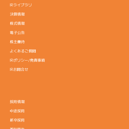
IRライブラリ
決算情報
株式情報
電子公告
株主優待
よくあるご質問
IRポリシー/免責事項
IRお問合せ
採用情報
中途採用
新卒採用