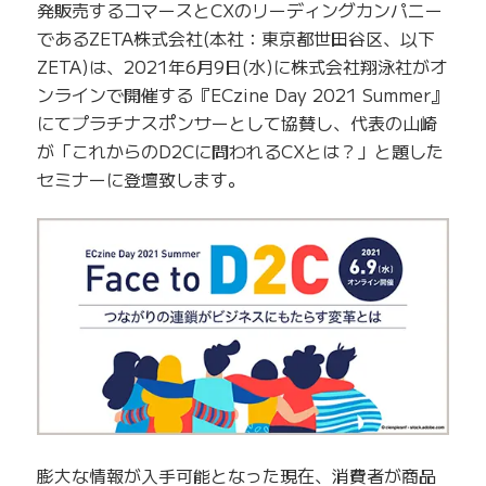
発販売するコマースとCXのリーディングカンパニー
であるZETA株式会社(本社：東京都世田谷区、以下
ZETA)は、2021年6月9日(水)に株式会社翔泳社がオ
ンラインで開催する『ECzine Day 2021 Summer』
にてプラチナスポンサーとして協賛し、代表の山崎
が「これからのD2Cに問われるCXとは？」と題した
セミナーに登壇致します。
膨大な情報が入手可能となった現在、消費者が商品