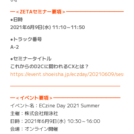
━＜ZETAセミナー要項＞━━━━━━━━━━━━
●日時
2021年6月9日(水) 11:10～11:50
●トラック番号
A-2
●セミナータイトル
これからのD2Cに問われるCXとは？
https://event.shoeisha.jp/eczday/20210609/sessio
━━━━━━━━━━━━━━━━━━━━━━━
━＜イベント要項＞━━━━━━━━━━━━━━
イベント名：ECzine Day 2021 Summer
主催：株式会社翔泳社
日時：2021年6月9日(水) 10:30～16:00
会場：オンライン開催