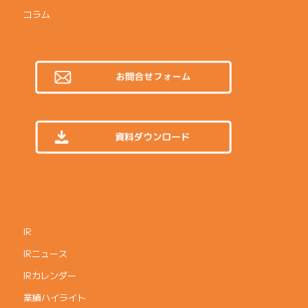
コラム
IR
IRニュース
IRカレンダー
業績ハイライト