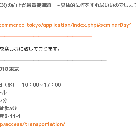
(CX)の向上が最重要課題 ～具体的に何をすればいいのでしょ
commerce-tokyo/application/index.php#seminarDay1
━━━━━━━━━━━━━━━━━━━
を楽しみに致しております。
━━━━━━━━━━━━━━━━━━━━━━
18 東京
日（水） 10：00～17：00
ール
7分
徒歩3分
3-11-1
jp/access/transportation/