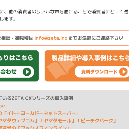
に、他の消費者のリアルな声を届けることで消費者にとって透
します。
————————————————————————————
ご相談・御見積は
info@zeta.inc
までお気軽にご連絡下さい
————————————————————————————
いるZETA CXシリーズの導入事例
ase
の「イトーヨーカドーネットスーパー」
ヤマダウェブコム」「ヤマダモール」「ピーチクパーク」
様運営の「ブックオフオンライン」