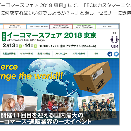
ーコマースフェア 2018 東京』にて、「ECはカスタマーエ
体的に何をすればいいのでしょうか？～」と題し、セミナーに登