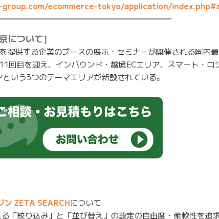
-group.com/ecommerce-tokyo/application/index.php#a
━━━━━━━━━━━━━━━━━━━━━━
東京について］
スを提供する企業のブースの展示・セミナーが開催される国内
11回目を迎え、インバウンド・越境ECエリア、スマート・ロ
リアという3つのテーマエリアが新設されている。
ZETA SEARCH
について
れる「絞り込み」と「並び替え」の設定の自由度・柔軟性を追求